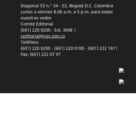
Diagonal 53 n.° 34 - 53, Bogotá D.C. Colombia
Lunes a viernes 8.00 a.m. a 5 p.m. para todas
nuestras sedes
Comité Editorial
(601) 220 0200 - Ext. 3048 |
ceditorial@sgc.gov.co
Teléfono
(601) 220 0200 - (601) 220 0100 - (601) 222 1811
Fáx: (601) 222 07 97