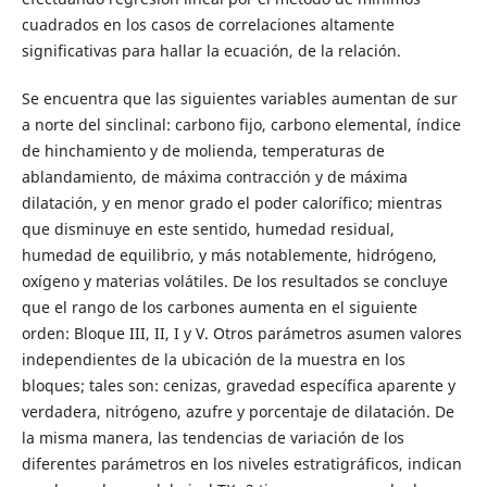
cuadrados en los casos de correlaciones altamente
significativas para hallar la ecuación, de la relación.
Se encuentra que las siguientes variables aumentan de sur
a norte del sinclinal: carbono fijo, carbono elemental, índice
de hinchamiento y de molienda, temperaturas de
ablandamiento, de máxima contracción y de máxima
dilatación, y en menor grado el poder calorífico; mientras
que disminuye en este sentido, humedad residual,
humedad de equilibrio, y más notablemente, hidrógeno,
oxígeno y materias volátiles. De los resultados se concluye
que el rango de los carbones aumenta en el siguiente
orden: Bloque III, II, I y V. Otros parámetros asumen valores
independientes de la ubicación de la muestra en los
bloques; tales son: cenizas, gravedad específica aparente y
verdadera, nitrógeno, azufre y porcentaje de dilatación. De
la misma manera, las tendencias de variación de los
diferentes parámetros en los niveles estratigráficos, indican