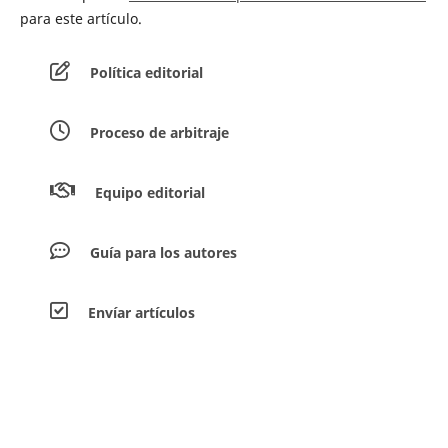
para este artículo.
Política editorial
Proceso de arbitraje
Equipo editorial
Guía para los autores
Envíar artículos