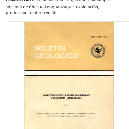
sinclinal de Checua-Lenguanzaque, explotación,
producción, materia volátil