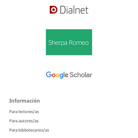
Información
Para lectores/as
Para autores/as
Para bibliotecarios/as