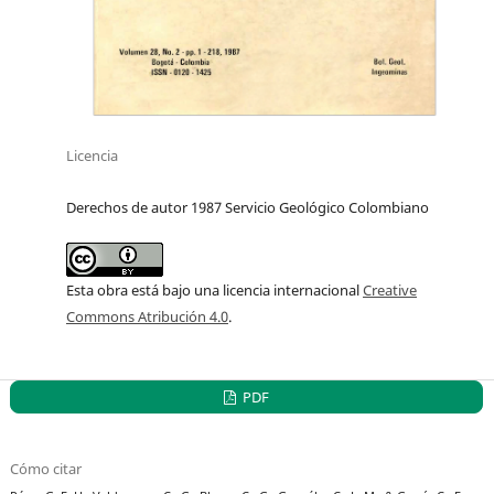
Licencia
Derechos de autor 1987 Servicio Geológico Colombiano
Esta obra está bajo una licencia internacional
Creative
Commons Atribución 4.0
.
PDF
Cómo citar