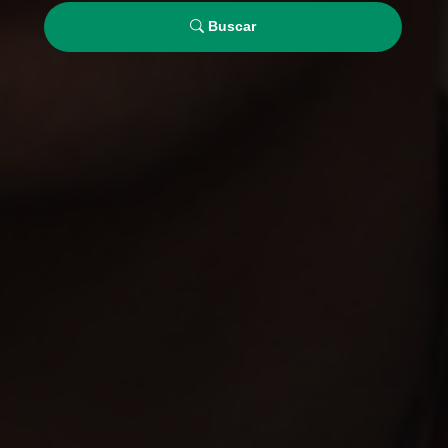
Buscar