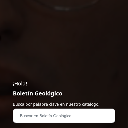
¡Hola!
Boletín Geológico
Busca por palabra clave en nuestro catálogo.