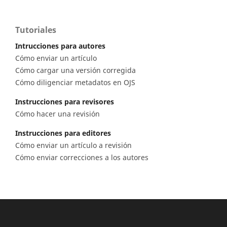
Tutoriales
Intrucciones para autores
Cómo enviar un artículo
Cómo cargar una versión corregida
Cómo diligenciar metadatos en OJS
Instrucciones para revisores
Cómo hacer una revisión
Instrucciones para editores
Cómo enviar un artículo a revisión
Cómo enviar correcciones a los autores