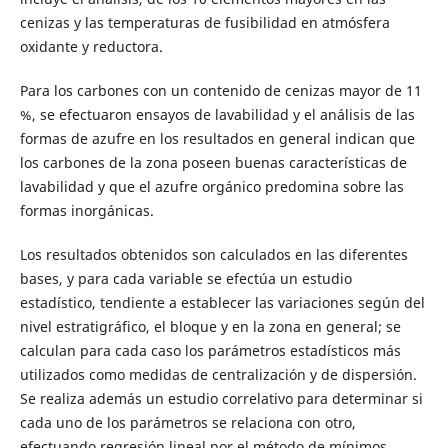
cenizas y las temperaturas de fusibilidad en atmósfera
oxidante y reductora.
Para los carbones con un contenido de cenizas mayor de 11
%, se efectuaron ensayos de lavabilidad y el análisis de las
formas de azufre en los resultados en general indican que
los carbones de la zona poseen buenas características de
lavabilidad y que el azufre orgánico predomina sobre las
formas inorgánicas.
Los resultados obtenidos son calculados en las diferentes
bases, y para cada variable se efectúa un estudio
estadístico, tendiente a establecer las variaciones según del
nivel estratigráfico, el bloque y en la zona en general; se
calculan para cada caso los parámetros estadísticos más
utilizados como medidas de centralización y de dispersión.
Se realiza además un estudio correlativo para determinar si
cada uno de los parámetros se relaciona con otro,
efectuando regresión lineal por el método de mínimos