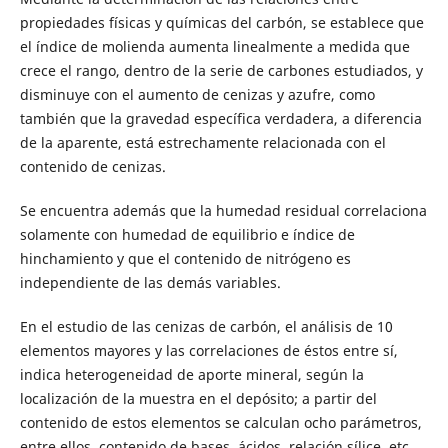
propiedades físicas y químicas del carbón, se establece que
el índice de molienda aumenta linealmente a medida que
crece el rango, dentro de la serie de carbones estudiados, y
disminuye con el aumento de cenizas y azufre, como
también que la gravedad específica verdadera, a diferencia
de la aparente, está estrechamente relacionada con el
contenido de cenizas.
Se encuentra además que la humedad residual correlaciona
solamente con humedad de equilibrio e índice de
hinchamiento y que el contenido de nitrógeno es
independiente de las demás variables.
En el estudio de las cenizas de carbón, el análisis de 10
elementos mayores y las correlaciones de éstos entre sí,
indica heterogeneidad de aporte mineral, según la
localización de la muestra en el depósito; a partir del
contenido de estos elementos se calculan ocho parámetros,
entre ellos, contenido de bases, ácidos. relación sílice, etc.