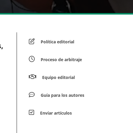
Política editorial
,
Proceso de arbitraje
Equipo editorial
Guía para los autores
Envíar artículos