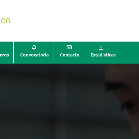
eros
Convocatoria
Contacto
Estadísticas