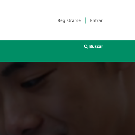
Registrarse
Entrar
Buscar