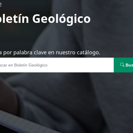
!
letín Geológico
 por palabra clave en nuestro catálogo.
Bus