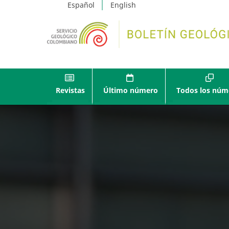
Español
English
Revistas
Último número
Todos los núm