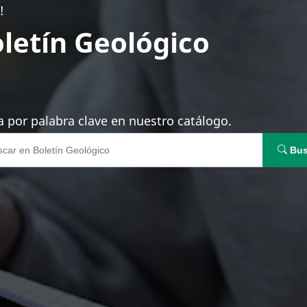
!
letín Geológico
 por palabra clave en nuestro catálogo.
Bus