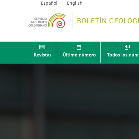
Español
English
Revistas
Último número
Todos los núm