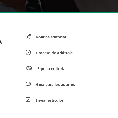
Política editorial
,
Proceso de arbitraje
Equipo editorial
Guía para los autores
Envíar artículos