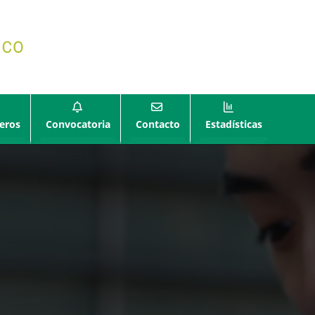
eros
Convocatoria
Contacto
Estadísticas