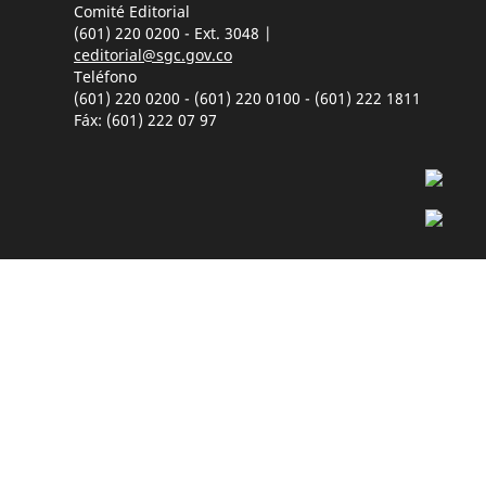
Comité Editorial
(601) 220 0200 - Ext. 3048 |
ceditorial@sgc.gov.co
Teléfono
(601) 220 0200 - (601) 220 0100 - (601) 222 1811
Fáx: (601) 222 07 97