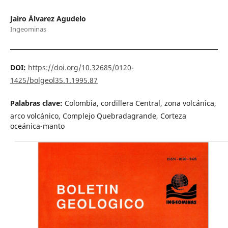
Jairo Álvarez Agudelo
Ingeominas
DOI:
https://doi.org/10.32685/0120-
1425/bolgeol35.1.1995.87
Palabras clave:
Colombia, cordillera Central, zona volcánica,
arco volcánico, Complejo Quebradagrande, Corteza
oceánica-manto