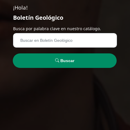
¡Hola!
Boletín Geológico
Busca por palabra clave en nuestro catálogo.
Buscar