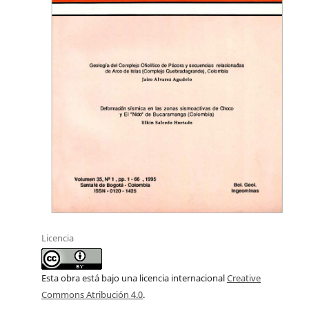
Licencia
Esta obra está bajo una licencia internacional
Creative
Commons Atribución 4.0
.