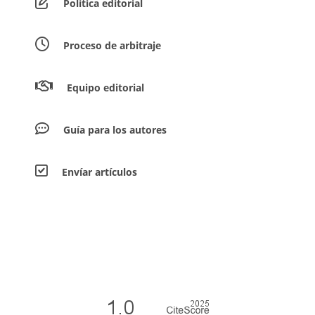
Política editorial
Proceso de arbitraje
Equipo editorial
Guía para los autores
Envíar artículos