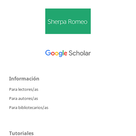
Información
Para lectores/as
Para autores/as
Para bibliotecarios/as
Tutoriales