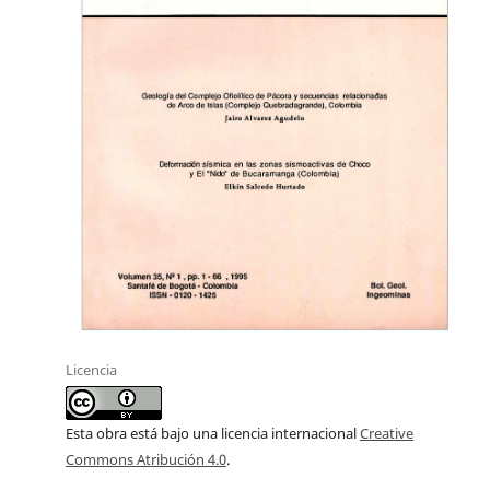
Licencia
Esta obra está bajo una licencia internacional
Creative
Commons Atribución 4.0
.