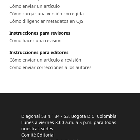
Cómo enviar un artículo
Cómo cargar una versión corregida
Cómo diligenciar metadatos en OJS
Instrucciones para revisores
Cómo hacer una revisión
Instrucciones para editores
Cómo enviar un artículo a revisión
Cómo enviar correcciones a los autores
Diagonal 53 n.° 34 - 53, Bogotá D.C. Colombia
Lunes a viernes 8.00 a.m. a 5 p.m. para todas
nuestras sedes
Comité Editorial