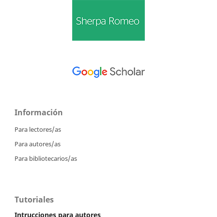
Información
Para lectores/as
Para autores/as
Para bibliotecarios/as
Tutoriales
Intrucciones para autores