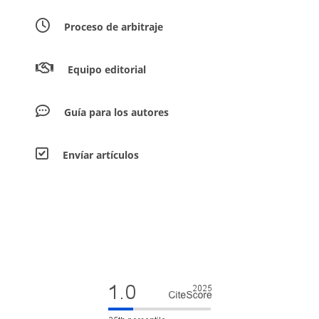
Proceso de arbitraje
Equipo editorial
Guía para los autores
Envíar artículos