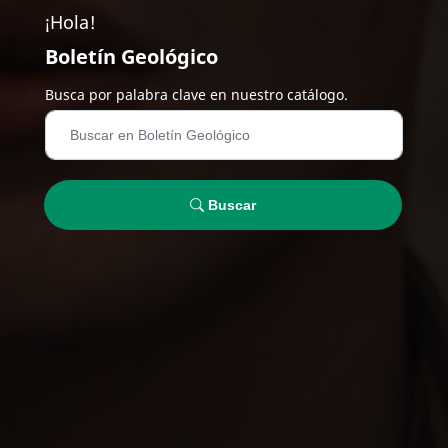
¡Hola!
Boletín Geológico
Busca por palabra clave en nuestro catálogo.
Buscar