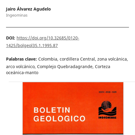
Jairo Álvarez Agudelo
Ingeominas
DOI:
https://doi.org/10.32685/0120-
1425/bolgeol35.1.1995.87
Palabras clave:
Colombia, cordillera Central, zona volcánica,
arco volcánico, Complejo Quebradagrande, Corteza
oceánica-manto