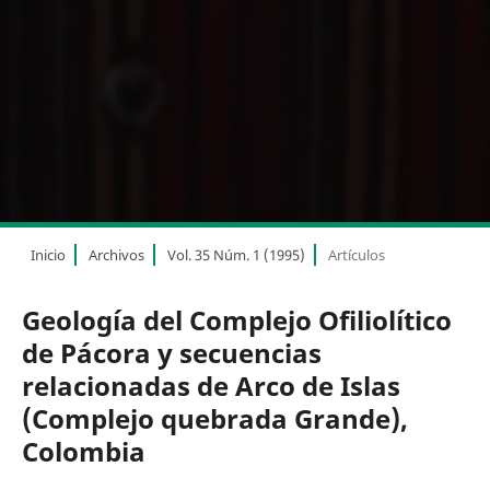
Inicio
Archivos
Vol. 35 Núm. 1 (1995)
Artículos
Geología del Complejo Ofiliolítico
de Pácora y secuencias
relacionadas de Arco de Islas
(Complejo quebrada Grande),
Colombia