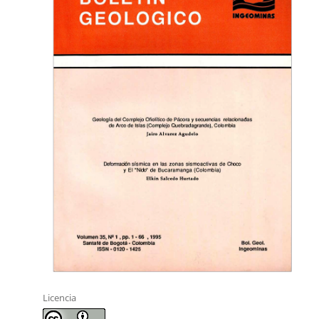
Licencia