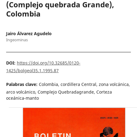
(Complejo quebrada Grande),
Colombia
Jairo Álvarez Agudelo
Ingeominas
DOI:
https://doi.org/10.32685/0120-
1425/bolgeol35.1.1995.87
Palabras clave:
Colombia, cordillera Central, zona volcánica,
arco volcánico, Complejo Quebradagrande, Corteza
oceánica-manto