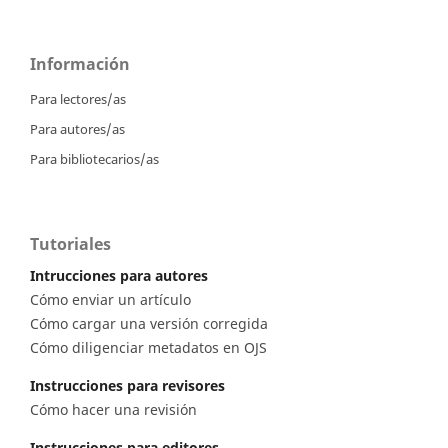
Información
Para lectores/as
Para autores/as
Para bibliotecarios/as
Tutoriales
Intrucciones para autores
Cómo enviar un artículo
Cómo cargar una versión corregida
Cómo diligenciar metadatos en OJS
Instrucciones para revisores
Cómo hacer una revisión
Instrucciones para editores