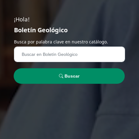
¡Hola!
Boletín Geológico
Busca por palabra clave en nuestro catálogo.
Buscar