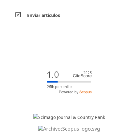
Envíar artículos