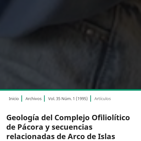
Inicio
Archivos
Vol. 35 Núm. 1 (1995)
Artículos
Geología del Complejo Ofiliolítico
de Pácora y secuencias
relacionadas de Arco de Islas