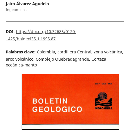
Jairo Álvarez Agudelo
Ingeominas
DOI:
https://doi.org/10.32685/0120-
1425/bolgeol35.1.1995.87
Palabras clave:
Colombia, cordillera Central, zona volcánica,
arco volcánico, Complejo Quebradagrande, Corteza
oceánica-manto