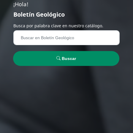
¡Hola!
Boletín Geológico
Busca por palabra clave en nuestro catálogo.
Buscar