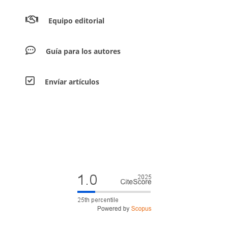
Equipo editorial
Guía para los autores
Envíar artículos