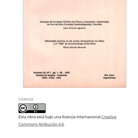
Licencia
Esta obra está bajo una licencia internacional
Creative
Commons Atribución 4.0
.