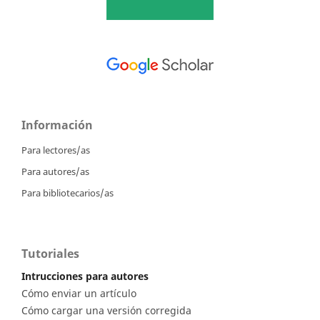
Información
Para lectores/as
Para autores/as
Para bibliotecarios/as
Tutoriales
Intrucciones para autores
Cómo enviar un artículo
Cómo cargar una versión corregida