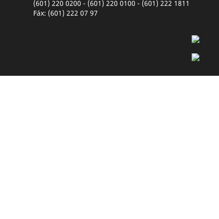
(601) 220 0200 - (601) 220 0100 - (601) 222 1811
Fáx: (601) 222 07 97