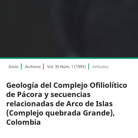
Inicio
Archivos
Vol. 35 Núm. 1 (1995)
Artículos
Geología del Complejo Ofiliolítico
de Pácora y secuencias
relacionadas de Arco de Islas
(Complejo quebrada Grande),
Colombia