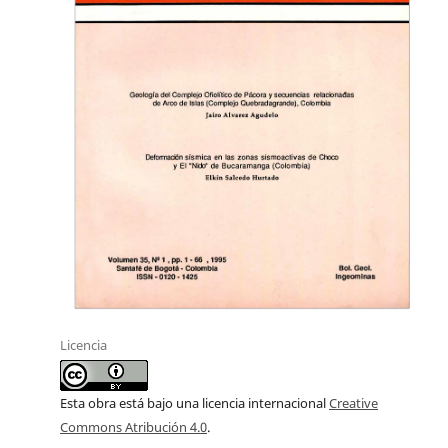
Licencia
Esta obra está bajo una licencia internacional
Creative
Commons Atribución 4.0
.