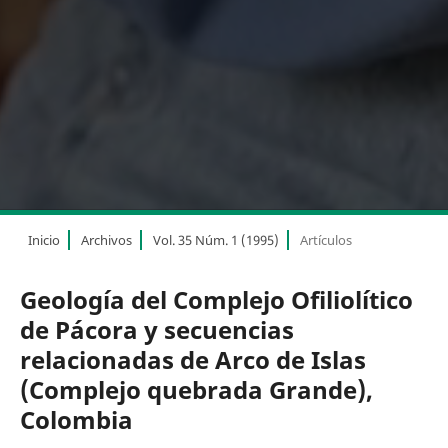
Inicio
Archivos
Vol. 35 Núm. 1 (1995)
Artículos
Geología del Complejo Ofiliolítico
de Pácora y secuencias
relacionadas de Arco de Islas
(Complejo quebrada Grande),
Colombia