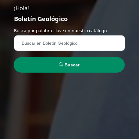
¡Hola!
Boletín Geológico
Busca por palabra clave en nuestro catálogo.
Buscar