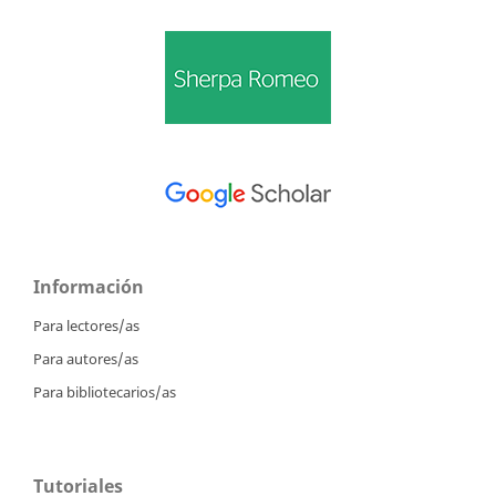
Información
Para lectores/as
Para autores/as
Para bibliotecarios/as
Tutoriales