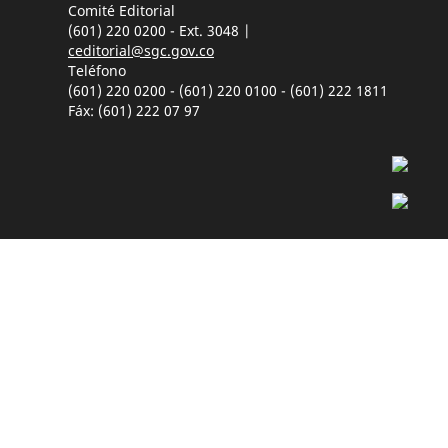
Comité Editorial
(601) 220 0200 - Ext. 3048 |
ceditorial@sgc.gov.co
Teléfono
(601) 220 0200 - (601) 220 0100 - (601) 222 1811
Fáx: (601) 222 07 97