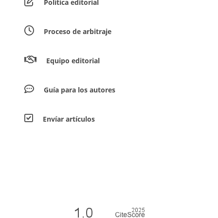
Política editorial
Proceso de arbitraje
Equipo editorial
Guía para los autores
Envíar artículos