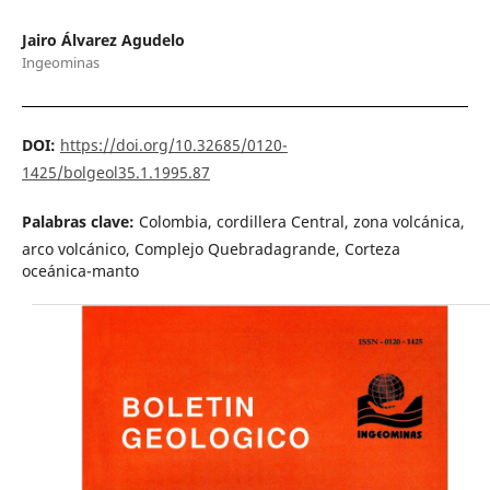
Jairo Álvarez Agudelo
Ingeominas
DOI:
https://doi.org/10.32685/0120-
1425/bolgeol35.1.1995.87
Palabras clave:
Colombia, cordillera Central, zona volcánica,
arco volcánico, Complejo Quebradagrande, Corteza
oceánica-manto