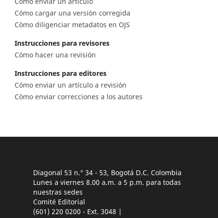
Cómo enviar un artículo
Cómo cargar una versión corregida
Cómo diligenciar metadatos en OJS
Instrucciones para revisores
Cómo hacer una revisión
Instrucciones para editores
Cómo enviar un artículo a revisión
Cómo enviar correcciones a los autores
Diagonal 53 n.° 34 - 53, Bogotá D.C. Colombia
Lunes a viernes 8.00 a.m. a 5 p.m. para todas
nuestras sedes
Comité Editorial
(601) 220 0200 - Ext. 3048 |