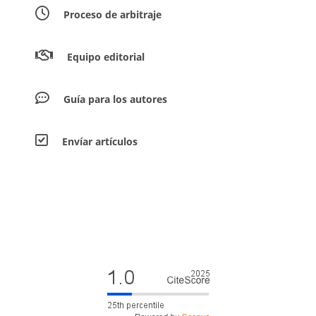
Proceso de arbitraje
Equipo editorial
Guía para los autores
Envíar artículos