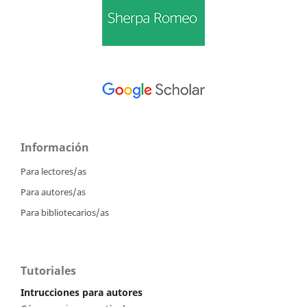
Información
Para lectores/as
Para autores/as
Para bibliotecarios/as
Tutoriales
Intrucciones para autores