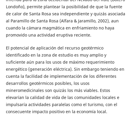
Londoño), permite plantear la posibilidad de que la fuente
de calor de Santa Rosa sea independiente y quizás asociada
al Paramillo de Santa Rosa (Alfara & Jaramillo, 2002), aun
cuando la cámara magmática en enfriamiento no haya
promovido una actividad eruptiva reciente.
El potencial de aplicación del recurso geotérmico
identificado en la zona de estudio es muy amplio y
suficiente aún para los usos de máximo requerimiento
energético (generación eléctrica). Sin embargo teniendo en
cuenta la facilidad de implementación de los diferentes
desarrollos geotérmicos posibles, los usos
mineromedicinales son quizás los más viables. Estos
elevarían la calidad de vida de las comunidades locales e
impulsaría actividades paralelas como el turismo, con el
consecuente impacto positivo en la economía local.