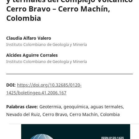
Cerro Bravo – Cerro Machín,
Colombia
Claudia Alfaro Valero
Instituto Colombiano de Geología y Minería
Alcides Aguirre Corrales
Instituto Colombiano de Geología y Minería
DOI:
https://doi.org/10.32685/0120-
1425/boletingeo.41.2006.167
Palabras clave:
Geotermia, geoquímica, aguas termales,
Nevado del Ruiz, Cerro Bravo, Cerro Machín, Colombia