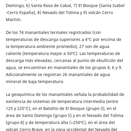
Domingo, 6) Santa Rosa de Cabal, 7) El Bosque (Santa Isabel
-Cerro España), 8) Nevado del Tolima y 9) volcán Cerro
Machín.
De los 74 manantiales termales registrados (con
temperaturas de descarga superiores a 4°C por encima de
la temperatura ambiente promedio), 27 son de agua
caliente (temperatura mayor a 50ºC). Las temperaturas de
descarga más elevadas, cercanas al punto de ebullición del
agua, se encuentran en manantiales de los grupos 4, 6 y 9.
Adicionalmente se registran 26 manantiales de agua
mineral de baja temperatura.
La geoquímica de los manantiales señala la probabilidad de
existencia de sistemas de temperatura intermedia (entre
125 y 225°C), en el Batolito de El Bosque (grupo 3), en el
área de Santo Domingo (grupo 5) y en el Nevado del Tolima
(grupo 8) y de temperatura alta (>250ºC), en el área del
volcán Cerro Bravo, en la zona occidental del Nevado del