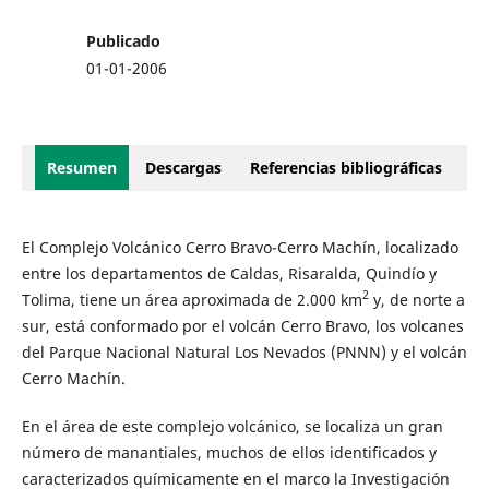
Publicado
01-01-2006
Resumen
Descargas
Referencias bibliográficas
El Complejo Volcánico Cerro Bravo-Cerro Machín, localizado
entre los departamentos de Caldas, Risaralda, Quindío y
2
Tolima, tiene un área aproximada de 2.000 km
y, de norte a
sur, está conformado por el volcán Cerro Bravo, los volcanes
del Parque Nacional Natural Los Nevados (PNNN) y el volcán
Cerro Machín.
En el área de este complejo volcánico, se localiza un gran
número de manantiales, muchos de ellos identificados y
caracterizados químicamente en el marco la Investigación