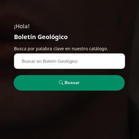
¡Hola!
Boletín Geológico
Busca por palabra clave en nuestro catálogo.
Buscar