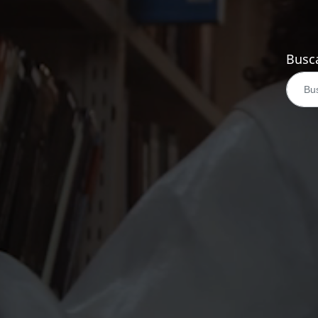
Busca