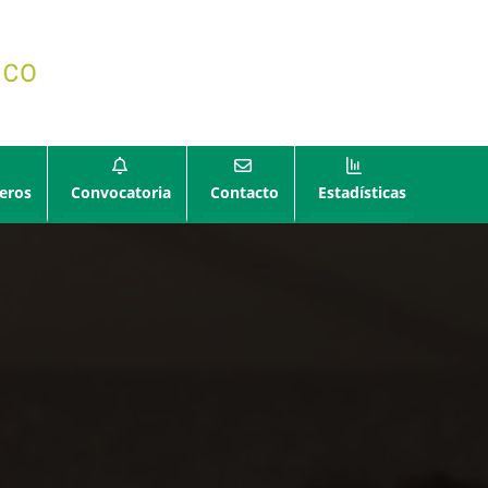
eros
Convocatoria
Contacto
Estadísticas