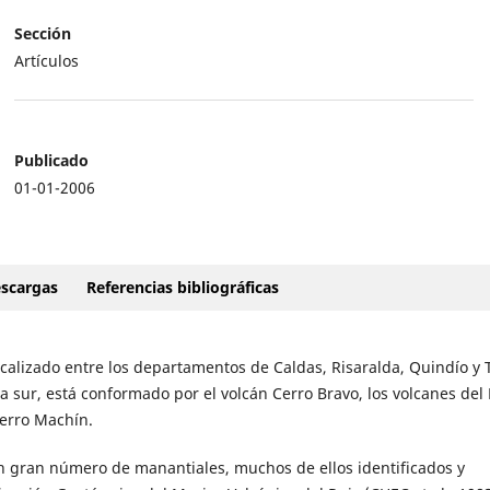
Sección
Artículos
Publicado
01-01-2006
scargas
Referencias bibliográficas
calizado entre los departamentos de Caldas, Risaralda, Quindío y 
 a sur, está conformado por el volcán Cerro Bravo, los volcanes del
erro Machín.
 un gran número de manantiales, muchos de ellos identificados y