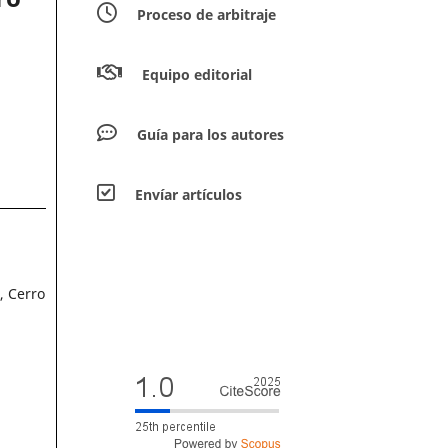
Proceso de arbitraje
Equipo editorial
Guía para los autores
Envíar artículos
, Cerro