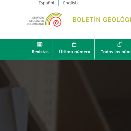
Español
English
Revistas
Último número
Todos los núm