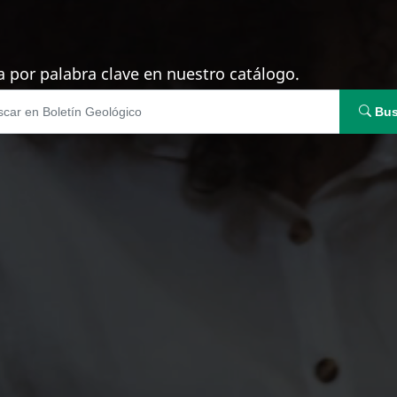
 por palabra clave en nuestro catálogo.
Bus