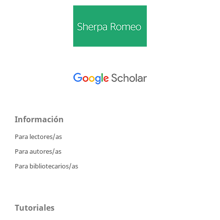
Información
Para lectores/as
Para autores/as
Para bibliotecarios/as
Tutoriales