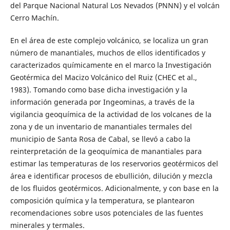
del Parque Nacional Natural Los Nevados (PNNN) y el volcán
Cerro Machín.
En el área de este complejo volcánico, se localiza un gran
número de manantiales, muchos de ellos identificados y
caracterizados químicamente en el marco la Investigación
Geotérmica del Macizo Volcánico del Ruiz (CHEC et al.,
1983). Tomando como base dicha investigación y la
información generada por Ingeominas, a través de la
vigilancia geoquímica de la actividad de los volcanes de la
zona y de un inventario de manantiales termales del
municipio de Santa Rosa de Cabal, se llevó a cabo la
reinterpretación de la geoquímica de manantiales para
estimar las temperaturas de los reservorios geotérmicos del
área e identificar procesos de ebullición, dilución y mezcla
de los fluidos geotérmicos. Adicionalmente, y con base en la
composición química y la temperatura, se plantearon
recomendaciones sobre usos potenciales de las fuentes
minerales y termales.