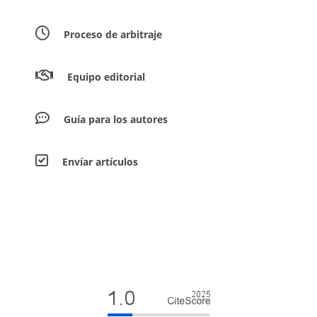
Proceso de arbitraje
Equipo editorial
Guía para los autores
Envíar artículos