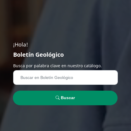
¡Hola!
Boletín Geológico
Busca por palabra clave en nuestro catálogo.
Buscar