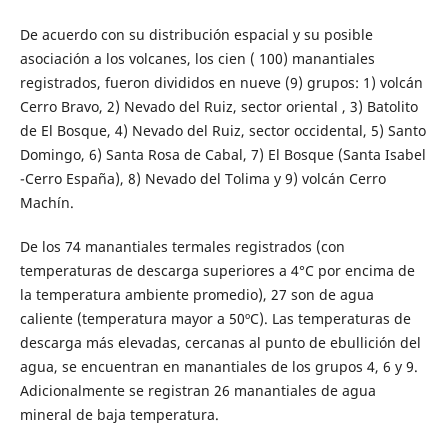
De acuerdo con su distribución espacial y su posible
asociación a los volcanes, los cien ( 100) manantiales
registrados, fueron divididos en nueve (9) grupos: 1) volcán
Cerro Bravo, 2) Nevado del Ruiz, sector oriental , 3) Batolito
de El Bosque, 4) Nevado del Ruiz, sector occidental, 5) Santo
Domingo, 6) Santa Rosa de Cabal, 7) El Bosque (Santa Isabel
-Cerro España), 8) Nevado del Tolima y 9) volcán Cerro
Machín.
De los 74 manantiales termales registrados (con
temperaturas de descarga superiores a 4°C por encima de
la temperatura ambiente promedio), 27 son de agua
caliente (temperatura mayor a 50ºC). Las temperaturas de
descarga más elevadas, cercanas al punto de ebullición del
agua, se encuentran en manantiales de los grupos 4, 6 y 9.
Adicionalmente se registran 26 manantiales de agua
mineral de baja temperatura.