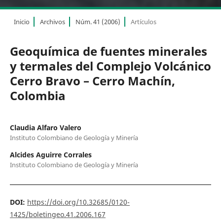
Inicio
Archivos
Núm. 41 (2006)
Artículos
Geoquímica de fuentes minerales
y termales del Complejo Volcánico
Cerro Bravo – Cerro Machín,
Colombia
Claudia Alfaro Valero
Instituto Colombiano de Geología y Minería
Alcides Aguirre Corrales
Instituto Colombiano de Geología y Minería
DOI:
https://doi.org/10.32685/0120-
1425/boletingeo.41.2006.167