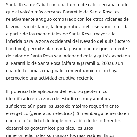
Santa Rosa de Cabal con una fuente de calor cercana, dado
que el volcán más cercano, Paramillo de Santa Rosa, es
relativamente antiguo comparado con los otros volcanes de
la zona. No obstante, la temperatura del reservorio inferida
a partir de los manantiales de Santa Rosa, mayor a la
inferida para la zona occidental del Nevado del Ruiz (Botero
Londoño), permite plantear la posibilidad de que la fuente
de calor de Santa Rosa sea independiente y quizás asociada
al Paramillo de Santa Rosa (Alfara & Jaramillo, 2002), aun
cuando la cámara magmática en enfriamiento no haya
promovido una actividad eruptiva reciente.
El potencial de aplicación del recurso geotérmico
identificado en la zona de estudio es muy amplio y
suficiente aún para los usos de máximo requerimiento
energético (generación eléctrica). Sin embargo teniendo en
cuenta la facilidad de implementación de los diferentes
desarrollos geotérmicos posibles, los usos
mineromedicinales son quizás los más viables. Estos