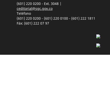
(601) 220 0200 - Ext. 3048 |
ceditorial@sgc.gov.co
Teléfono
(601) 220 0200 - (601) 220 0100 - (601) 222 1811
Fáx: (601) 222 07 97