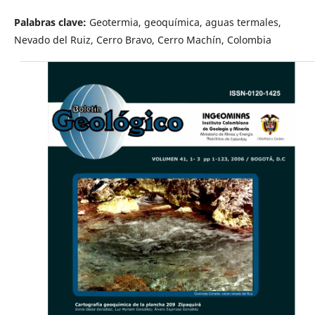
Palabras clave:
Geotermia, geoquímica, aguas termales,
Nevado del Ruiz, Cerro Bravo, Cerro Machín, Colombia