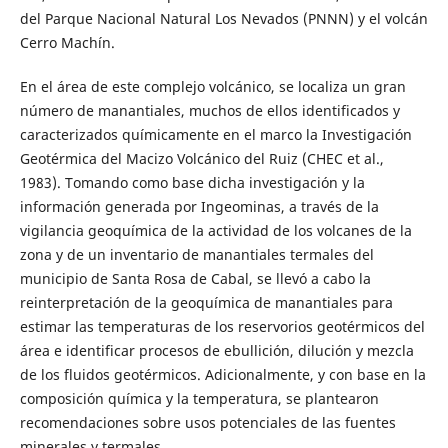
del Parque Nacional Natural Los Nevados (PNNN) y el volcán
Cerro Machín.
En el área de este complejo volcánico, se localiza un gran
número de manantiales, muchos de ellos identificados y
caracterizados químicamente en el marco la Investigación
Geotérmica del Macizo Volcánico del Ruiz (CHEC et al.,
1983). Tomando como base dicha investigación y la
información generada por Ingeominas, a través de la
vigilancia geoquímica de la actividad de los volcanes de la
zona y de un inventario de manantiales termales del
municipio de Santa Rosa de Cabal, se llevó a cabo la
reinterpretación de la geoquímica de manantiales para
estimar las temperaturas de los reservorios geotérmicos del
área e identificar procesos de ebullición, dilución y mezcla
de los fluidos geotérmicos. Adicionalmente, y con base en la
composición química y la temperatura, se plantearon
recomendaciones sobre usos potenciales de las fuentes
minerales y termales.