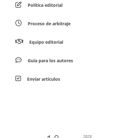
Política editorial
Proceso de arbitraje
Equipo editorial
Guía para los autores
Envíar artículos