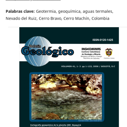
Palabras clave:
Geotermia, geoquímica, aguas termales,
Nevado del Ruiz, Cerro Bravo, Cerro Machín, Colombia