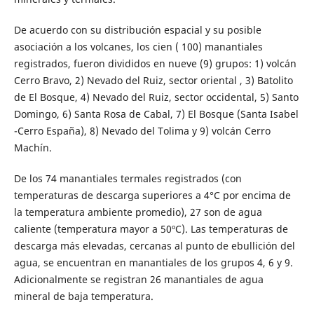
De acuerdo con su distribución espacial y su posible
asociación a los volcanes, los cien ( 100) manantiales
registrados, fueron divididos en nueve (9) grupos: 1) volcán
Cerro Bravo, 2) Nevado del Ruiz, sector oriental , 3) Batolito
de El Bosque, 4) Nevado del Ruiz, sector occidental, 5) Santo
Domingo, 6) Santa Rosa de Cabal, 7) El Bosque (Santa Isabel
-Cerro España), 8) Nevado del Tolima y 9) volcán Cerro
Machín.
De los 74 manantiales termales registrados (con
temperaturas de descarga superiores a 4°C por encima de
la temperatura ambiente promedio), 27 son de agua
caliente (temperatura mayor a 50ºC). Las temperaturas de
descarga más elevadas, cercanas al punto de ebullición del
agua, se encuentran en manantiales de los grupos 4, 6 y 9.
Adicionalmente se registran 26 manantiales de agua
mineral de baja temperatura.