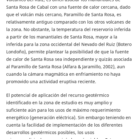
Santa Rosa de Cabal con una fuente de calor cercana, dado
que el volcán más cercano, Paramillo de Santa Rosa, es
relativamente antiguo comparado con los otros volcanes de
la zona. No obstante, la temperatura del reservorio inferida
a partir de los manantiales de Santa Rosa, mayor a la
inferida para la zona occidental del Nevado del Ruiz (Botero
Londoño), permite plantear la posibilidad de que la fuente
de calor de Santa Rosa sea independiente y quizás asociada
al Paramillo de Santa Rosa (Alfara & Jaramillo, 2002), aun
cuando la cámara magmática en enfriamiento no haya
promovido una actividad eruptiva reciente.
El potencial de aplicación del recurso geotérmico
identificado en la zona de estudio es muy amplio y
suficiente aún para los usos de máximo requerimiento
energético (generación eléctrica). Sin embargo teniendo en
cuenta la facilidad de implementación de los diferentes
desarrollos geotérmicos posibles, los usos