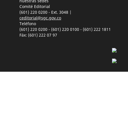
nuestras sedes
Comité Editorial
(601) 220 0200 - Ext. 3048 |
ceditorial@sgc.gov.co
Teléfono
(601) 220 0200 - (601) 220 0100 - (601) 222 1811
Fáx: (601) 222 07 97