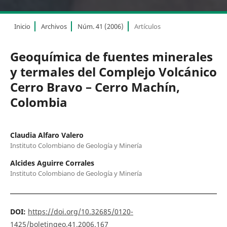
Inicio
Archivos
Núm. 41 (2006)
Artículos
Geoquímica de fuentes minerales
y termales del Complejo Volcánico
Cerro Bravo – Cerro Machín,
Colombia
Claudia Alfaro Valero
Instituto Colombiano de Geología y Minería
Alcides Aguirre Corrales
Instituto Colombiano de Geología y Minería
DOI:
https://doi.org/10.32685/0120-
1425/boletingeo.41.2006.167