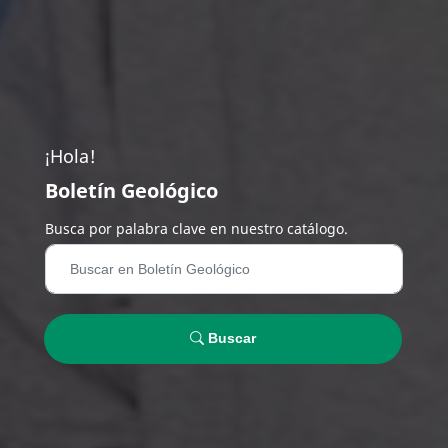
¡Hola!
Boletín Geológico
Busca por palabra clave en nuestro catálogo.
Buscar