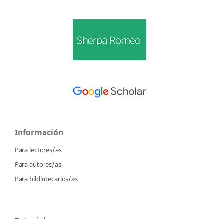
Información
Para lectores/as
Para autores/as
Para bibliotecarios/as