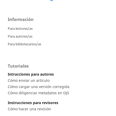
Información
Para lectores/as
Para autores/as
Para bibliotecarios/as
Tutoriales
Intrucciones para autores
Cómo enviar un artículo
Cómo cargar una versión corregida
Cómo diligenciar metadatos en OJS
Instrucciones para revisores
Cómo hacer una revisión