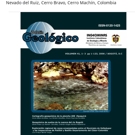
Nevado del Ruiz, Cerro Bravo, Cerro Machín, Colombia