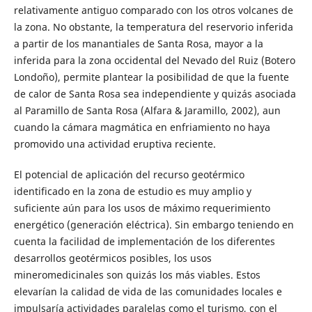
relativamente antiguo comparado con los otros volcanes de
la zona. No obstante, la temperatura del reservorio inferida
a partir de los manantiales de Santa Rosa, mayor a la
inferida para la zona occidental del Nevado del Ruiz (Botero
Londoño), permite plantear la posibilidad de que la fuente
de calor de Santa Rosa sea independiente y quizás asociada
al Paramillo de Santa Rosa (Alfara & Jaramillo, 2002), aun
cuando la cámara magmática en enfriamiento no haya
promovido una actividad eruptiva reciente.
El potencial de aplicación del recurso geotérmico
identificado en la zona de estudio es muy amplio y
suficiente aún para los usos de máximo requerimiento
energético (generación eléctrica). Sin embargo teniendo en
cuenta la facilidad de implementación de los diferentes
desarrollos geotérmicos posibles, los usos
mineromedicinales son quizás los más viables. Estos
elevarían la calidad de vida de las comunidades locales e
impulsaría actividades paralelas como el turismo, con el