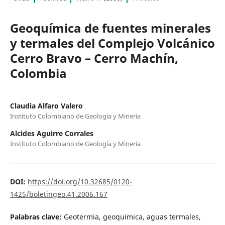
Geoquímica de fuentes minerales
y termales del Complejo Volcánico
Cerro Bravo – Cerro Machín,
Colombia
Claudia Alfaro Valero
Instituto Colombiano de Geología y Minería
Alcides Aguirre Corrales
Instituto Colombiano de Geología y Minería
DOI:
https://doi.org/10.32685/0120-
1425/boletingeo.41.2006.167
Palabras clave:
Geotermia, geoquímica, aguas termales,