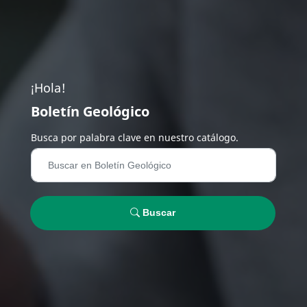
¡Hola!
Boletín Geológico
Busca por palabra clave en nuestro catálogo.
Buscar