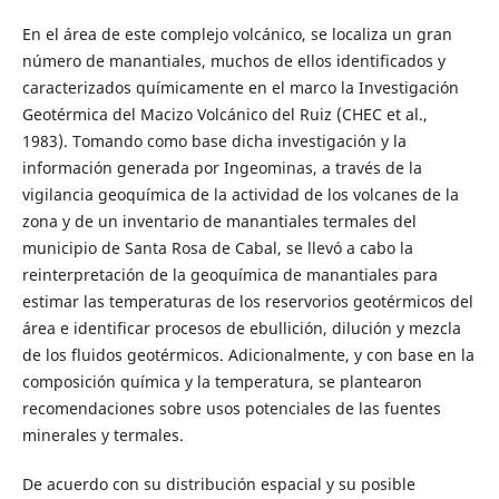
En el área de este complejo volcánico, se localiza un gran
número de manantiales, muchos de ellos identificados y
caracterizados químicamente en el marco la Investigación
Geotérmica del Macizo Volcánico del Ruiz (CHEC et al.,
1983). Tomando como base dicha investigación y la
información generada por Ingeominas, a través de la
vigilancia geoquímica de la actividad de los volcanes de la
zona y de un inventario de manantiales termales del
municipio de Santa Rosa de Cabal, se llevó a cabo la
reinterpretación de la geoquímica de manantiales para
estimar las temperaturas de los reservorios geotérmicos del
área e identificar procesos de ebullición, dilución y mezcla
de los fluidos geotérmicos. Adicionalmente, y con base en la
composición química y la temperatura, se plantearon
recomendaciones sobre usos potenciales de las fuentes
minerales y termales.
De acuerdo con su distribución espacial y su posible