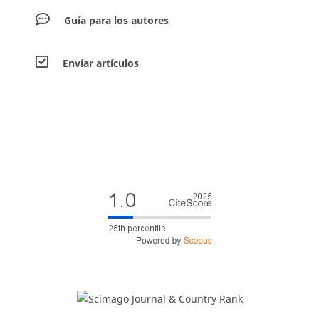
Guía para los autores
Envíar artículos