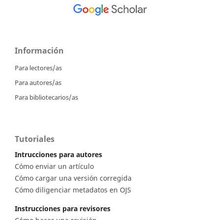
Información
Para lectores/as
Para autores/as
Para bibliotecarios/as
Tutoriales
Intrucciones para autores
Cómo enviar un artículo
Cómo cargar una versión corregida
Cómo diligenciar metadatos en OJS
Instrucciones para revisores