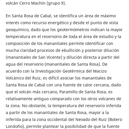
volcán Cerro Machín (grupo 9).
En Santa Rosa de Cabal, se identifica un área de máximo
interés como recurso energético y desde el punto de vista
geoquímico, dado que los geotermómetros indican la mayor
temperatura en el reservorio de toda el área de estudio y la
composición de los manantiales permite identificar con
mucha claridad procesos de ebullición y posterior dilución
(manantiales de San Vicente) y dilución directa a partir del
agua del reservorio (manantiales de Santa Rosa). De
acuerdo con la Investigación Geotérmica del Macizo
Volcánico del Ruiz, es difícil asociar los manantiales de
Santa Rosa de Cabal con una fuente de calor cercana, dado
que el volcán más cercano, Paramillo de Santa Rosa, es
relativamente antiguo comparado con los otros volcanes de
la zona. No obstante, la temperatura del reservorio inferida
a partir de los manantiales de Santa Rosa, mayor a la
inferida para la zona occidental del Nevado del Ruiz (Botero
Londoño), permite plantear la posibilidad de que la fuente