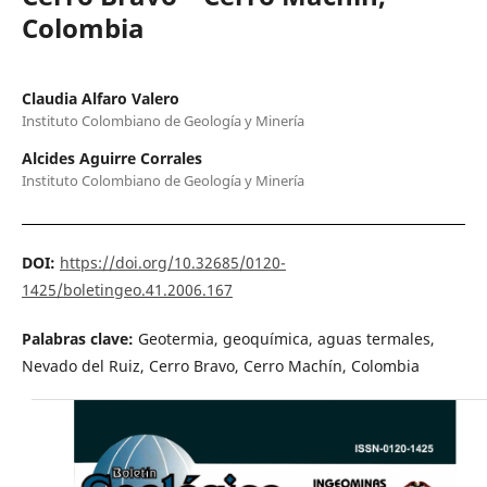
Colombia
Claudia Alfaro Valero
Instituto Colombiano de Geología y Minería
Alcides Aguirre Corrales
Instituto Colombiano de Geología y Minería
DOI:
https://doi.org/10.32685/0120-
1425/boletingeo.41.2006.167
Palabras clave:
Geotermia, geoquímica, aguas termales,
Nevado del Ruiz, Cerro Bravo, Cerro Machín, Colombia