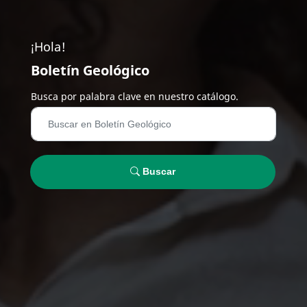
¡Hola!
Boletín Geológico
Busca por palabra clave en nuestro catálogo.
Buscar