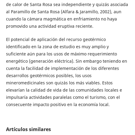
de calor de Santa Rosa sea independiente y quizás asociada
al Paramillo de Santa Rosa (Alfara & Jaramillo, 2002), aun
cuando la cámara magmática en enfriamiento no haya
promovido una actividad eruptiva reciente.
El potencial de aplicación del recurso geotérmico
identificado en la zona de estudio es muy amplio y
suficiente aún para los usos de máximo requerimiento
energético (generación eléctrica). Sin embargo teniendo en
cuenta la facilidad de implementación de los diferentes
desarrollos geotérmicos posibles, los usos
mineromedicinales son quizás los más viables. Estos
elevarían la calidad de vida de las comunidades locales e
impulsaría actividades paralelas como el turismo, con el
consecuente impacto positivo en la economía local.
Artículos similares