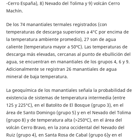
-Cerro España), 8) Nevado del Tolima y 9) volcán Cerro
Machín.
De los 74 manantiales termales registrados (con
temperaturas de descarga superiores a 4°C por encima de
la temperatura ambiente promedio), 27 son de agua
caliente (temperatura mayor a 50ºC). Las temperaturas de
descarga más elevadas, cercanas al punto de ebullición del
agua, se encuentran en manantiales de los grupos 4, 6 y 9.
Adicionalmente se registran 26 manantiales de agua
mineral de baja temperatura.
La geoquímica de los manantiales señala la probabilidad de
existencia de sistemas de temperatura intermedia (entre
125 y 225°C), en el Batolito de El Bosque (grupo 3), en el
área de Santo Domingo (grupo 5) y en el Nevado del Tolima
(grupo 8) y de temperatura alta (>250ºC), en el área del
volcán Cerro Bravo, en la zona occidental del Nevado del
Ruiz (grupo 4), en Santa Rosa de Cabal (grupo 6)y en el