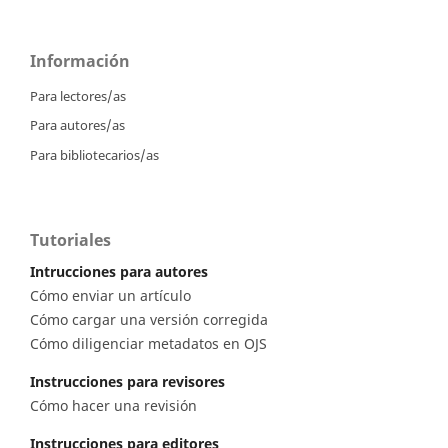
Información
Para lectores/as
Para autores/as
Para bibliotecarios/as
Tutoriales
Intrucciones para autores
Cómo enviar un artículo
Cómo cargar una versión corregida
Cómo diligenciar metadatos en OJS
Instrucciones para revisores
Cómo hacer una revisión
Instrucciones para editores