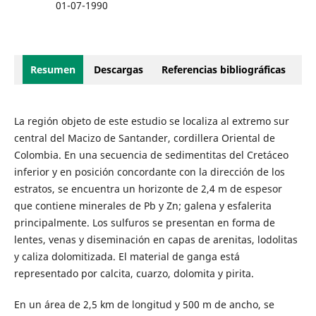
01-07-1990
Resumen
Descargas
Referencias bibliográficas
La región objeto de este estudio se localiza al extremo sur
central del Macizo de Santander, cordillera Oriental de
Colombia. En una secuencia de sedimentitas del Cretáceo
inferior y en posición concordante con la dirección de los
estratos, se encuentra un horizonte de 2,4 m de espesor
que contiene minerales de Pb y Zn; galena y esfalerita
principalmente. Los sulfuros se presentan en forma de
lentes, venas y diseminación en capas de arenitas, lodolitas
y caliza dolomitizada. El material de ganga está
representado por calcita, cuarzo, dolomita y pirita.
En un área de 2,5 km de longitud y 500 m de ancho, se