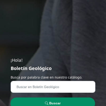
¡Hola!
Boletín Geológico
Busca por palabra clave en nuestro catálogo.
Buscar