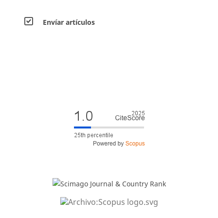
Envíar artículos