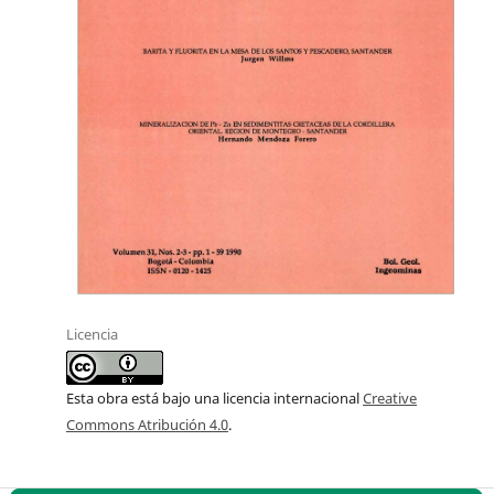
Licencia
Esta obra está bajo una licencia internacional
Creative
Commons Atribución 4.0
.