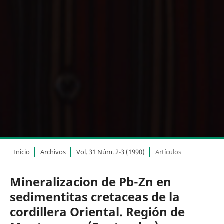
Inicio
Archivos
Vol. 31 Núm. 2-3 (1990)
Artículos
Mineralizacion de Pb-Zn en
sedimentitas cretaceas de la
cordillera Oriental. Región de