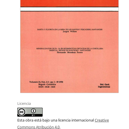
Licencia
Esta obra está bajo una licencia internacional
Creative
Commons Atribución 4.0
.