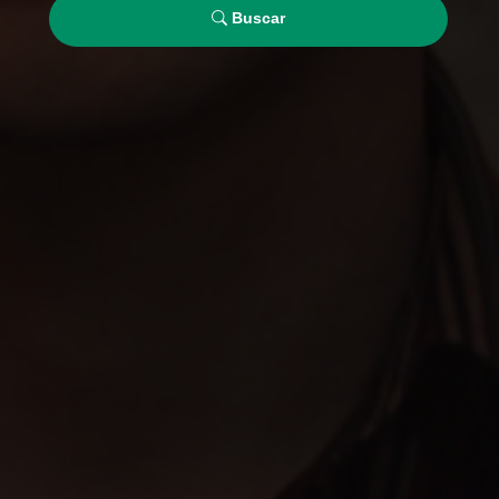
Buscar