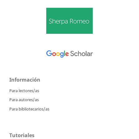
Información
Para lectores/as
Para autores/as
Para bibliotecarios/as
Tutoriales