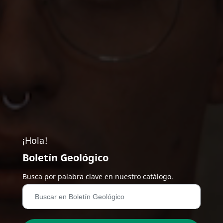
¡Hola!
Boletín Geológico
Busca por palabra clave en nuestro catálogo.