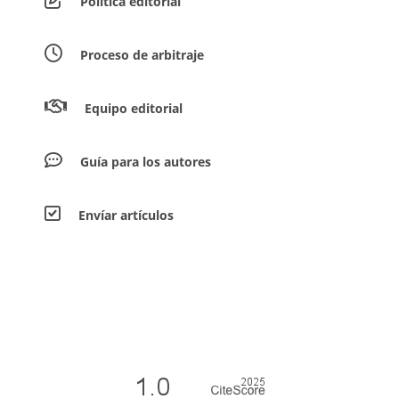
Política editorial
Proceso de arbitraje
Equipo editorial
Guía para los autores
Envíar artículos