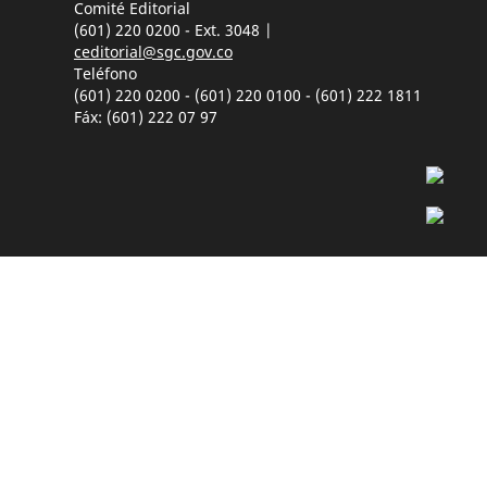
Comité Editorial
(601) 220 0200 - Ext. 3048 |
ceditorial@sgc.gov.co
Teléfono
(601) 220 0200 - (601) 220 0100 - (601) 222 1811
Fáx: (601) 222 07 97