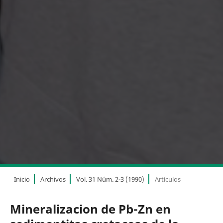
Inicio
Archivos
Vol. 31 Núm. 2-3 (1990)
Artículos
Mineralizacion de Pb-Zn en