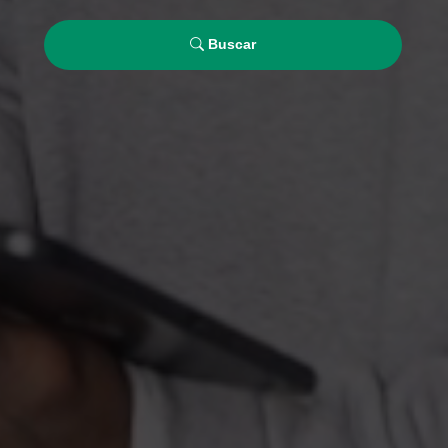
Buscar