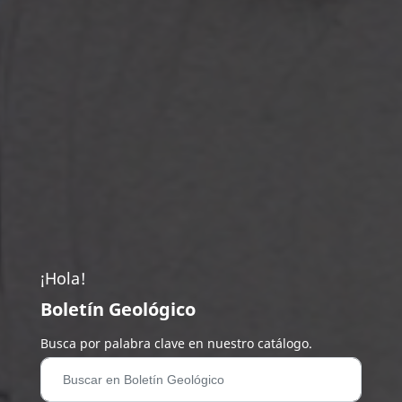
¡Hola!
Boletín Geológico
Busca por palabra clave en nuestro catálogo.