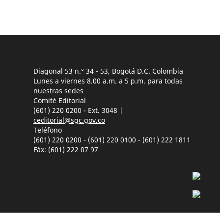
Diagonal 53 n.° 34 - 53, Bogotá D.C. Colombia
Lunes a viernes 8.00 a.m. a 5 p.m. para todas
nuestras sedes
Comité Editorial
(601) 220 0200 - Ext. 3048 |
ceditorial@sgc.gov.co
Teléfono
(601) 220 0200 - (601) 220 0100 - (601) 222 1811
Fáx: (601) 222 07 97