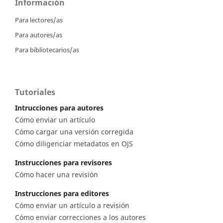
Información
Para lectores/as
Para autores/as
Para bibliotecarios/as
Tutoriales
Intrucciones para autores
Cómo enviar un artículo
Cómo cargar una versión corregida
Cómo diligenciar metadatos en OJS
Instrucciones para revisores
Cómo hacer una revisión
Instrucciones para editores
Cómo enviar un artículo a revisión
Cómo enviar correcciones a los autores