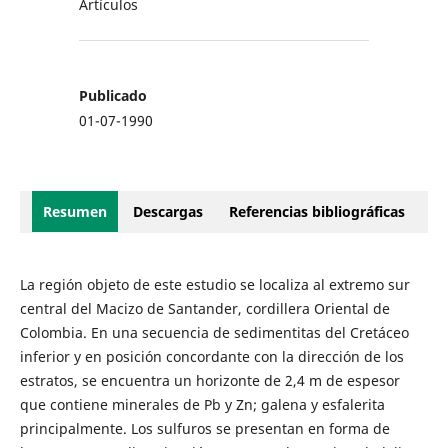
Artículos
Publicado
01-07-1990
Resumen
Descargas
Referencias bibliográficas
La región objeto de este estudio se localiza al extremo sur
central del Macizo de Santander, cordillera Oriental de
Colombia. En una secuencia de sedimentitas del Cretáceo
inferior y en posición concordante con la dirección de los
estratos, se encuentra un horizonte de 2,4 m de espesor
que contiene minerales de Pb y Zn; galena y esfalerita
principalmente. Los sulfuros se presentan en forma de