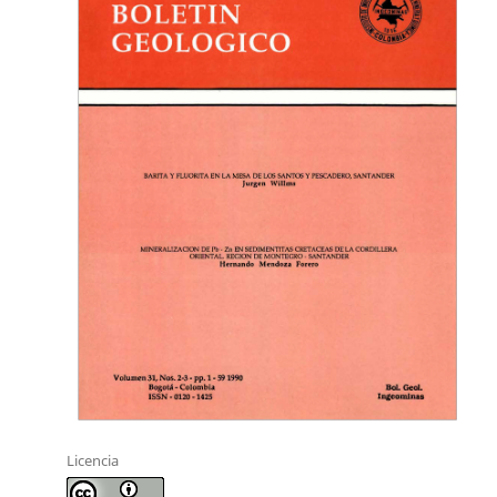
Licencia