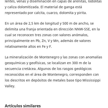
lentes, venas y diseminación en capas de arenitas, lodolitas
y caliza dolomitizada. El material de ganga está
representado por calcita, cuarzo, dolomita y pirita.
En un área de 2,5 km de longitud y 500 m de ancho, se
delimita una franja orientada en dirección NNW-SSE, en la
cual se reconocen tres zonas con valores anómalos,
principalmente en Pb, Zn, V y Mn, además de valores
relativamente altos en Fe y F.
La mineralización de Montenegro y las zonas con anomalías
geoquímicas y geofísicas, se localizan en 300 m de la
secuencia cretácea. Algunos de los rasgos geológicos
reconocidos en el área de Montenegro, corresponden con
los descritos en depósitos de metales base tipo Mississippi
Valley.
Artículos similares