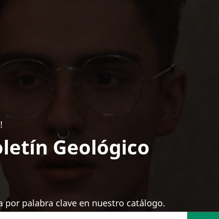
!
letín Geológico
 por palabra clave en nuestro catálogo.