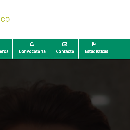
eros
Convocatoria
Contacto
Estadísticas