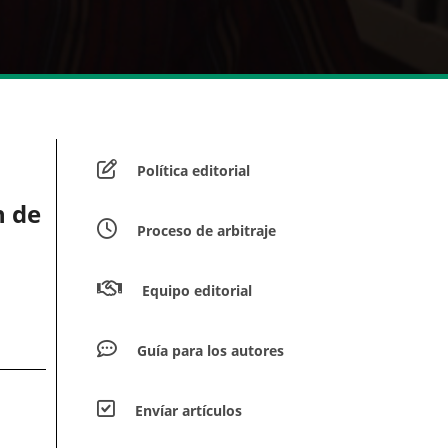
Política editorial
n de
Proceso de arbitraje
Equipo editorial
Guía para los autores
Envíar artículos