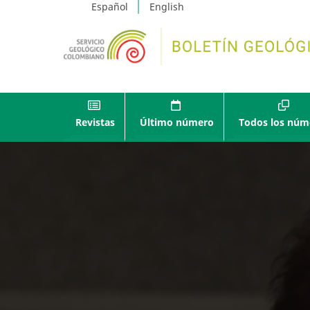
Español
English
Revistas
Último número
Todos los núm