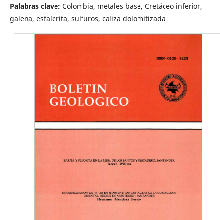
Palabras clave:
Colombia, metales base, Cretáceo inferior,
galena, esfalerita, sulfuros, caliza dolomitizada