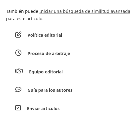
También puede
Iniciar una búsqueda de similitud avanzada
para este artículo.
Política editorial
Proceso de arbitraje
Equipo editorial
Guía para los autores
Envíar artículos