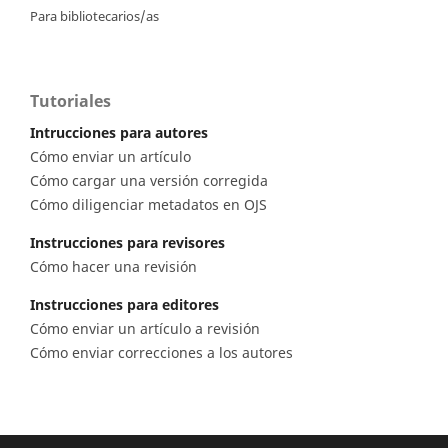
Para bibliotecarios/as
Tutoriales
Intrucciones para autores
Cómo enviar un artículo
Cómo cargar una versión corregida
Cómo diligenciar metadatos en OJS
Instrucciones para revisores
Cómo hacer una revisión
Instrucciones para editores
Cómo enviar un artículo a revisión
Cómo enviar correcciones a los autores