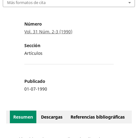
Más formatos de cita
Número
Vol. 31 Núm. 2-3 (1990)
Sección
Artículos
Publicado
01-07-1990
Resumen
Descargas
Referencias bibliográficas