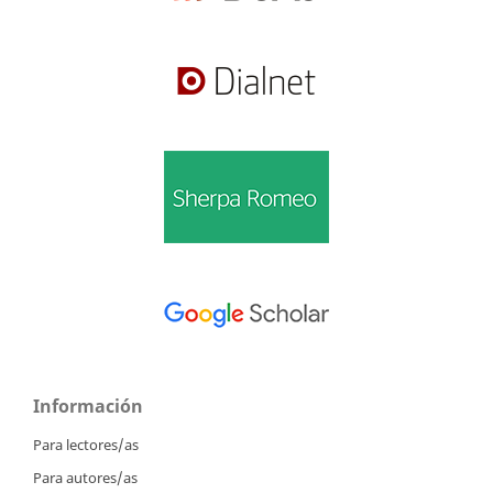
Información
Para lectores/as
Para autores/as