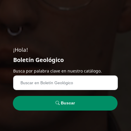
¡Hola!
Boletín Geológico
Busca por palabra clave en nuestro catálogo.
Buscar