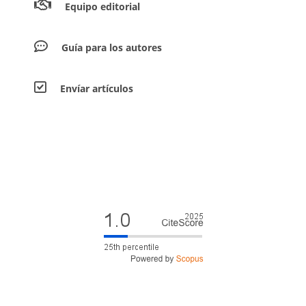
Equipo editorial
Guía para los autores
Envíar artículos