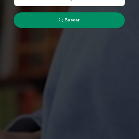
Buscar