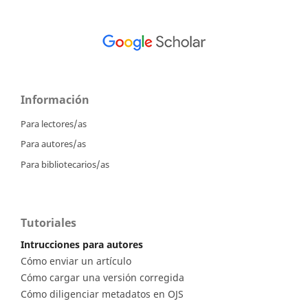
Información
Para lectores/as
Para autores/as
Para bibliotecarios/as
Tutoriales
Intrucciones para autores
Cómo enviar un artículo
Cómo cargar una versión corregida
Cómo diligenciar metadatos en OJS