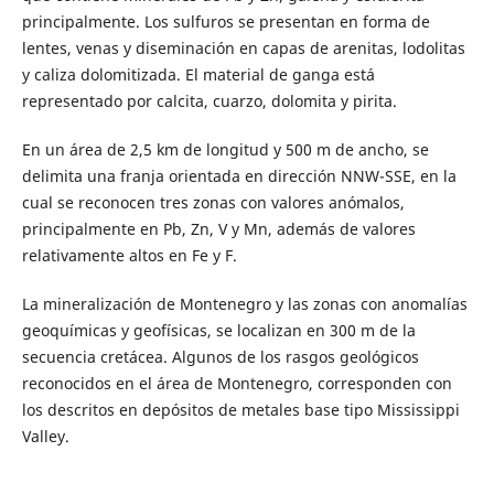
principalmente. Los sulfuros se presentan en forma de
lentes, venas y diseminación en capas de arenitas, lodolitas
y caliza dolomitizada. El material de ganga está
representado por calcita, cuarzo, dolomita y pirita.
En un área de 2,5 km de longitud y 500 m de ancho, se
delimita una franja orientada en dirección NNW-SSE, en la
cual se reconocen tres zonas con valores anómalos,
principalmente en Pb, Zn, V y Mn, además de valores
relativamente altos en Fe y F.
La mineralización de Montenegro y las zonas con anomalías
geoquímicas y geofísicas, se localizan en 300 m de la
secuencia cretácea. Algunos de los rasgos geológicos
reconocidos en el área de Montenegro, corresponden con
los descritos en depósitos de metales base tipo Mississippi
Valley.