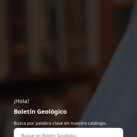
¡Hola!
Boletín Geológico
Busca por palabra clave en nuestro catálogo.