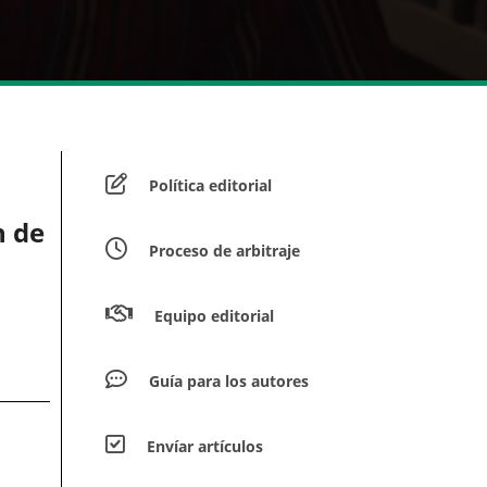
Política editorial
n de
Proceso de arbitraje
Equipo editorial
Guía para los autores
Envíar artículos