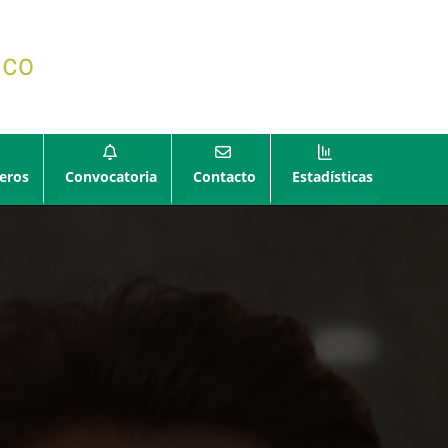
eros
Convocatoria
Contacto
Estadísticas