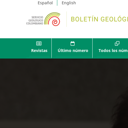
Español
English
Revistas
Último número
Todos los núm