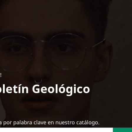
!
letín Geológico
 por palabra clave en nuestro catálogo.