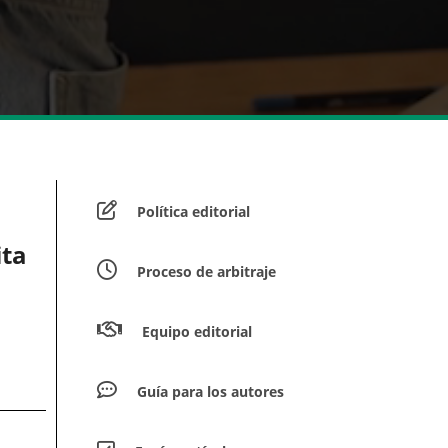
Política editorial
ita
Proceso de arbitraje
Equipo editorial
Guía para los autores