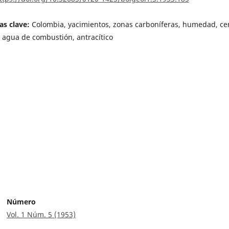
as clave:
Colombia, yacimientos, zonas carboníferas, humedad, ce
 agua de combustión, antracítico
Número
Vol. 1 Núm. 5 (1953)