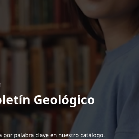
!
letín Geológico
 por palabra clave en nuestro catálogo.