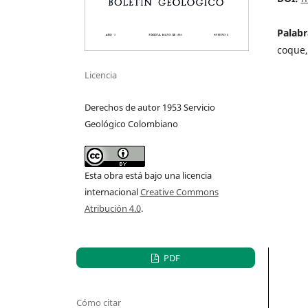
Palabr
coque,
Licencia
Derechos de autor 1953 Servicio
Geológico Colombiano
Esta obra está bajo una licencia
internacional
Creative Commons
Atribución 4.0
.
PDF
Cómo citar