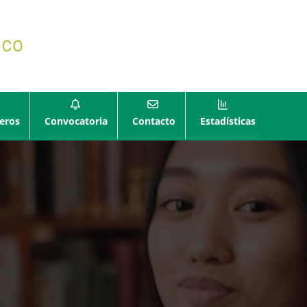
eros
Convocatoria
Contacto
Estadísticas