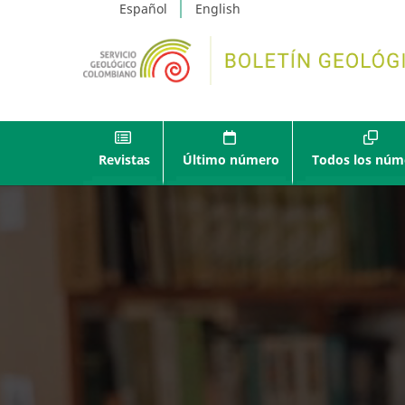
Español
English
Revistas
Último número
Todos los núm