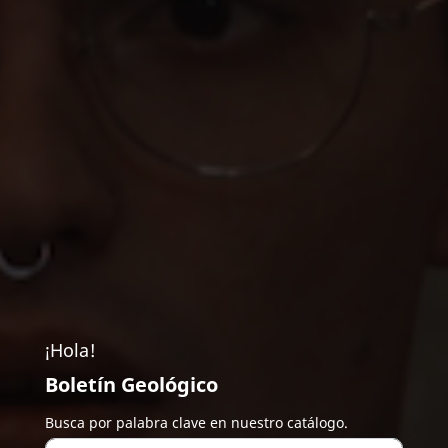
¡Hola!
Boletín Geológico
Busca por palabra clave en nuestro catálogo.