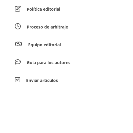
Política editorial
Proceso de arbitraje
Equipo editorial
Guía para los autores
Envíar artículos