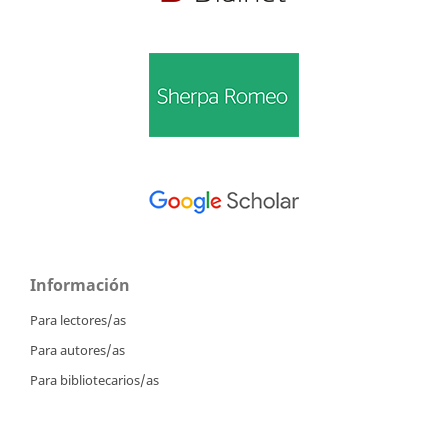
Información
Para lectores/as
Para autores/as
Para bibliotecarios/as