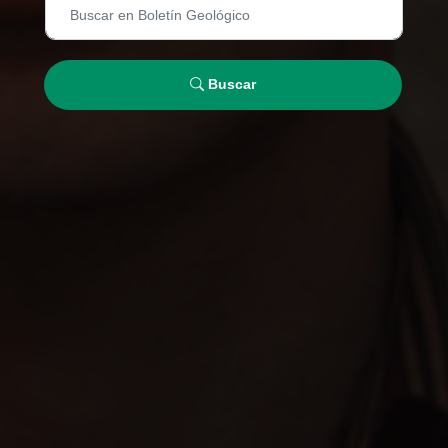
Buscar