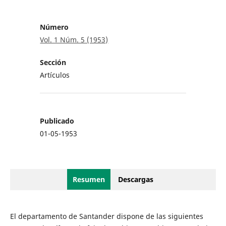
Número
Vol. 1 Núm. 5 (1953)
Sección
Artículos
Publicado
01-05-1953
Resumen
Descargas
El departamento de Santander dispone de las siguientes