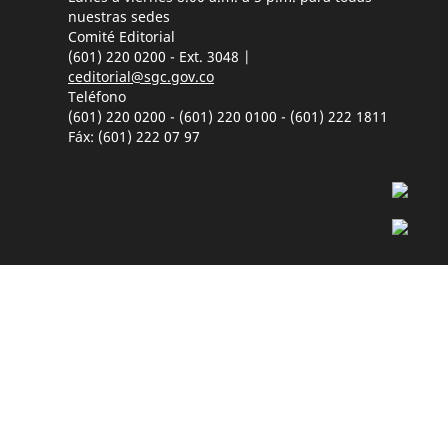
nuestras sedes
Comité Editorial
(601) 220 0200 - Ext. 3048 |
ceditorial@sgc.gov.co
Teléfono
(601) 220 0200 - (601) 220 0100 - (601) 222 1811
Fáx: (601) 222 07 97