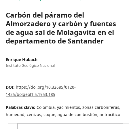
Carbón del páramo del
Almorzadero y carbón y fuentes
de agua sal de Molagavita en el
departamento de Santander
Enrique Hubach
Instituto Geológico Nacional
DOI:
https://doi.org/10.32685/0120-
1425/bolgeol1.5.1953.185
Palabras clave:
Colombia, yacimientos, zonas carboníferas,
humedad, cenizas, coque, agua de combustión, antracítico