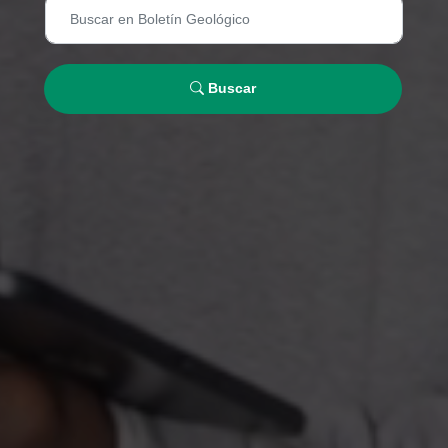
Buscar