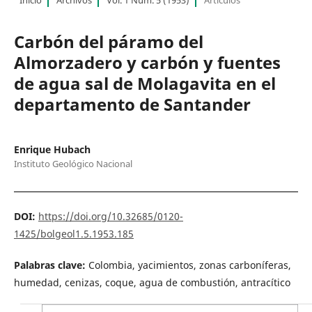
Carbón del páramo del
Almorzadero y carbón y fuentes
de agua sal de Molagavita en el
departamento de Santander
Enrique Hubach
Instituto Geológico Nacional
DOI:
https://doi.org/10.32685/0120-
1425/bolgeol1.5.1953.185
Palabras clave:
Colombia, yacimientos, zonas carboníferas,
humedad, cenizas, coque, agua de combustión, antracítico