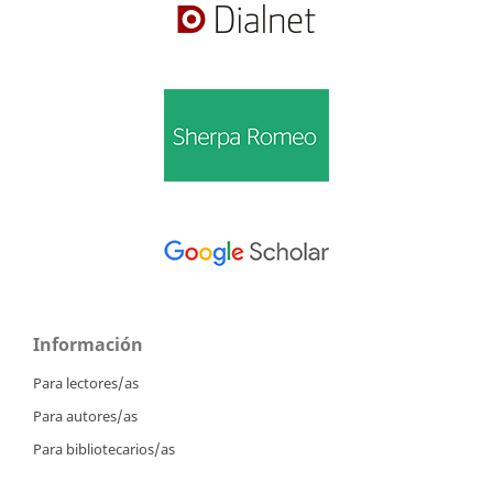
Información
Para lectores/as
Para autores/as
Para bibliotecarios/as