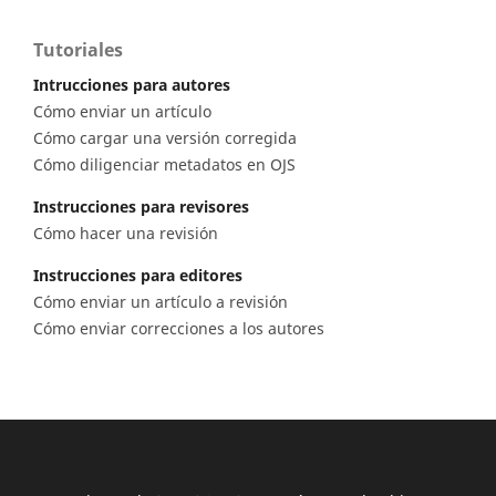
Tutoriales
Intrucciones para autores
Cómo enviar un artículo
Cómo cargar una versión corregida
Cómo diligenciar metadatos en OJS
Instrucciones para revisores
Cómo hacer una revisión
Instrucciones para editores
Cómo enviar un artículo a revisión
Cómo enviar correcciones a los autores