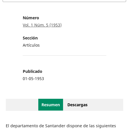
Número
Vol. 1 Núm. 5 (1953)
Sección
Artículos
Publicado
01-05-1953
Resumen
Descargas
El departamento de Santander dispone de las siguientes