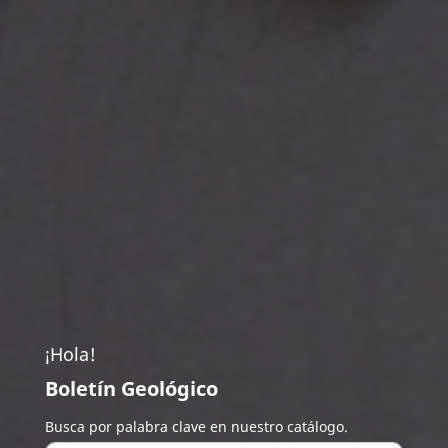
¡Hola!
Boletín Geológico
Busca por palabra clave en nuestro catálogo.