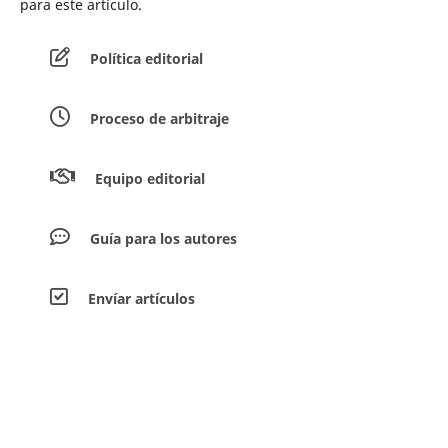
para este artículo.
Política editorial
Proceso de arbitraje
Equipo editorial
Guía para los autores
Envíar artículos