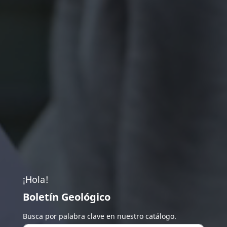
¡Hola!
Boletín Geológico
Busca por palabra clave en nuestro catálogo.