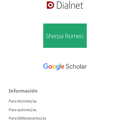
Información
Para lectores/as
Para autores/as
Para bibliotecarios/as