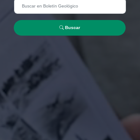
Buscar