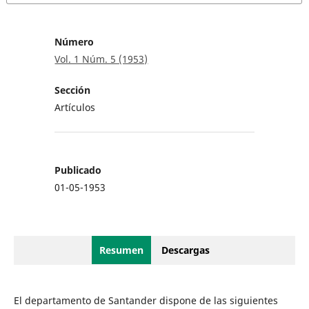
Número
Vol. 1 Núm. 5 (1953)
Sección
Artículos
Publicado
01-05-1953
Resumen
Descargas
El departamento de Santander dispone de las siguientes