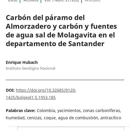
Carbón del páramo del
Almorzadero y carbón y fuentes
de agua sal de Molagavita en el
departamento de Santander
Enrique Hubach
Instituto Geológico Nacional
DOI:
https://doi.org/10.32685/0120-
1425/bolgeol1.5.1953.185
Palabras clave:
Colombia, yacimientos, zonas carboníferas,
humedad, cenizas, coque, agua de combustión, antracítico