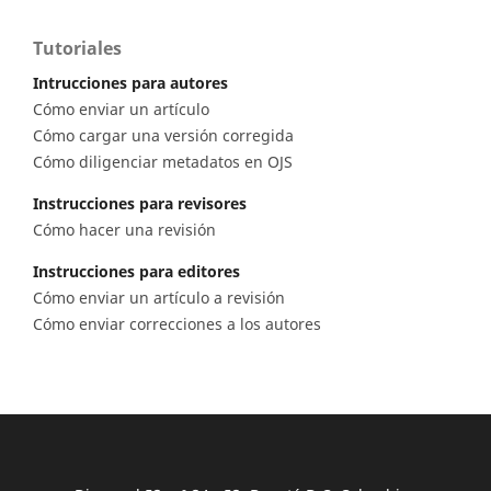
Tutoriales
Intrucciones para autores
Cómo enviar un artículo
Cómo cargar una versión corregida
Cómo diligenciar metadatos en OJS
Instrucciones para revisores
Cómo hacer una revisión
Instrucciones para editores
Cómo enviar un artículo a revisión
Cómo enviar correcciones a los autores