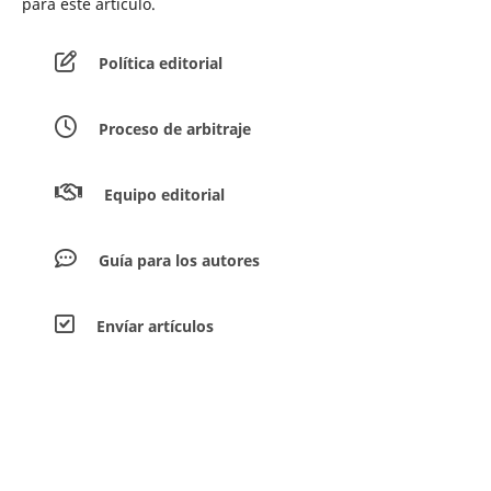
para este artículo.
Política editorial
Proceso de arbitraje
Equipo editorial
Guía para los autores
Envíar artículos