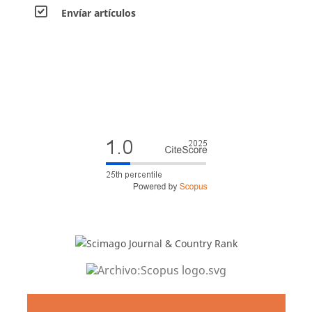
Envíar artículos