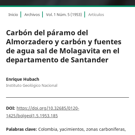
Inicio
Archivos
Vol. 1 Núm. 5 (1953)
Artículos
Carbón del páramo del
Almorzadero y carbón y fuentes
de agua sal de Molagavita en el
departamento de Santander
Enrique Hubach
Instituto Geológico Nacional
DOI:
https://doi.org/10.32685/0120-
1425/bolgeol1.5.1953.185
Palabras clave:
Colombia, yacimientos, zonas carboníferas,