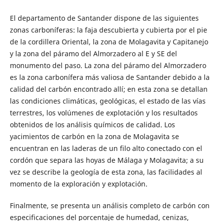
El departamento de Santander dispone de las siguientes
zonas carboníferas: la faja descubierta y cubierta por el pie
de la cordillera Oriental, la zona de Molagavita y Capitanejo
y la zona del páramo del Almorzadero al E y SE del
monumento del paso. La zona del páramo del Almorzadero
es la zona carbonífera más valiosa de Santander debido a la
calidad del carbón encontrado allí; en esta zona se detallan
las condiciones climáticas, geológicas, el estado de las vías
terrestres, los volúmenes de explotación y los resultados
obtenidos de los análisis químicos de calidad. Los
yacimientos de carbón en la zona de Molagavita se
encuentran en las laderas de un filo alto conectado con el
cordón que separa las hoyas de Málaga y Molagavita; a su
vez se describe la geología de esta zona, las facilidades al
momento de la exploración y explotación.
Finalmente, se presenta un análisis completo de carbón con
especificaciones del porcentaje de humedad, cenizas,