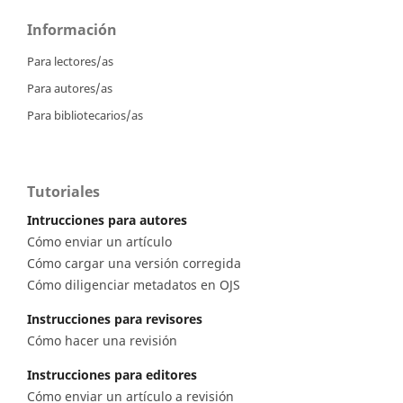
Información
Para lectores/as
Para autores/as
Para bibliotecarios/as
Tutoriales
Intrucciones para autores
Cómo enviar un artículo
Cómo cargar una versión corregida
Cómo diligenciar metadatos en OJS
Instrucciones para revisores
Cómo hacer una revisión
Instrucciones para editores
Cómo enviar un artículo a revisión