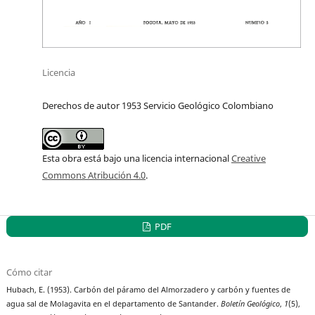
Licencia
Derechos de autor 1953 Servicio Geológico Colombiano
Esta obra está bajo una licencia internacional
Creative
Commons Atribución 4.0
.
PDF
Cómo citar
Hubach, E. (1953). Carbón del páramo del Almorzadero y carbón y fuentes de
agua sal de Molagavita en el departamento de Santander.
Boletín Geológico
,
1
(5),