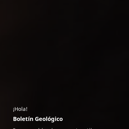
¡Hola!
Boletín Geológico