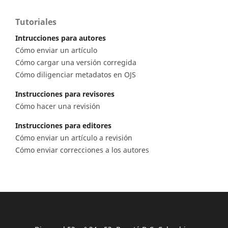
Tutoriales
Intrucciones para autores
Cómo enviar un artículo
Cómo cargar una versión corregida
Cómo diligenciar metadatos en OJS
Instrucciones para revisores
Cómo hacer una revisión
Instrucciones para editores
Cómo enviar un artículo a revisión
Cómo enviar correcciones a los autores