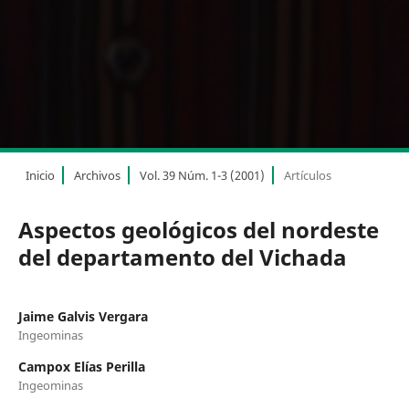
Inicio
Archivos
Vol. 39 Núm. 1-3 (2001)
Artículos
Aspectos geológicos del nordeste
del departamento del Vichada
Jaime Galvis Vergara
Ingeominas
Campox Elías Perilla
Ingeominas