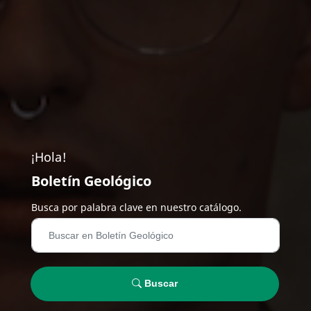
¡Hola!
Boletín Geológico
Busca por palabra clave en nuestro catálogo.
Buscar