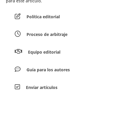
para este artículo.
Política editorial
Proceso de arbitraje
Equipo editorial
Guía para los autores
Envíar artículos