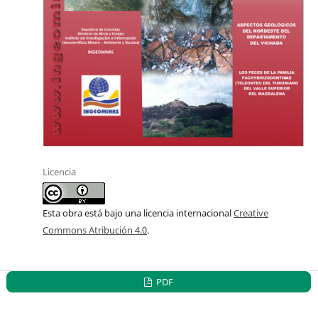
Licencia
Esta obra está bajo una licencia internacional
Creative
Commons Atribución 4.0
.
PDF