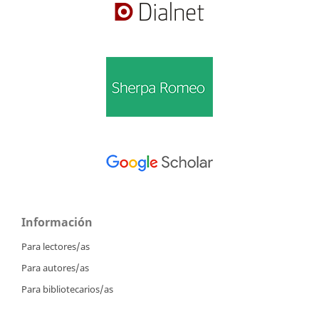
Información
Para lectores/as
Para autores/as
Para bibliotecarios/as