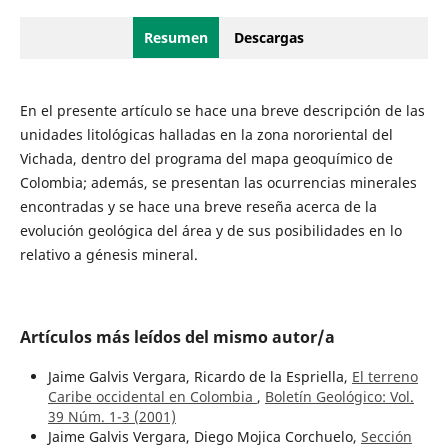
Resumen
Descargas
En el presente artículo se hace una breve descripción de las
unidades litológicas halladas en la zona nororiental del
Vichada, dentro del programa del mapa geoquímico de
Colombia; además, se presentan las ocurrencias minerales
encontradas y se hace una breve reseña acerca de la
evolución geológica del área y de sus posibilidades en lo
relativo a génesis mineral.
Artículos más leídos del mismo autor/a
Jaime Galvis Vergara, Ricardo de la Espriella,
El terreno
Caribe occidental en Colombia
,
Boletín Geológico: Vol.
39 Núm. 1-3 (2001)
Jaime Galvis Vergara, Diego Mojica Corchuelo,
Sección