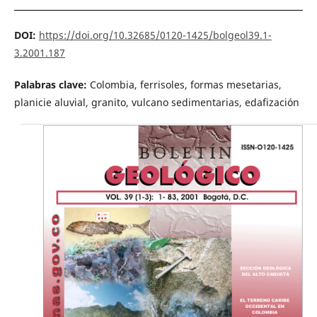
DOI:
https://doi.org/10.32685/0120-1425/bolgeol39.1-
3.2001.187
Palabras clave:
Colombia, ferrisoles, formas mesetarias,
planicie aluvial, granito, vulcano sedimentarias, edafización