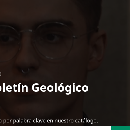
!
letín Geológico
 por palabra clave en nuestro catálogo.