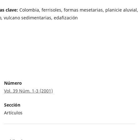
as clave:
Colombia, ferrisoles, formas mesetarias, planicie aluvial,
o, vulcano sedimentarias, edafización
Número
Vol. 39 Núm. 1-3 (2001)
Sección
Artículos