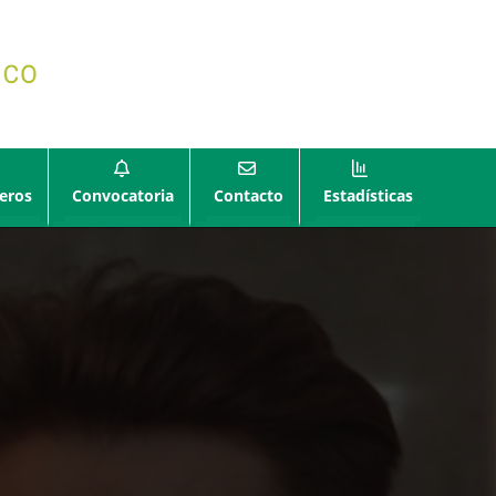
eros
Convocatoria
Contacto
Estadísticas