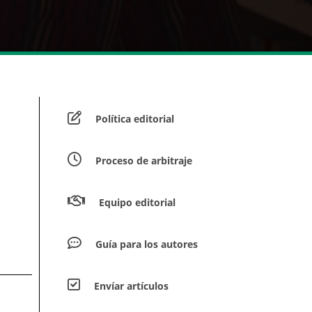
Política editorial
Proceso de arbitraje
Equipo editorial
Guía para los autores
Envíar artículos