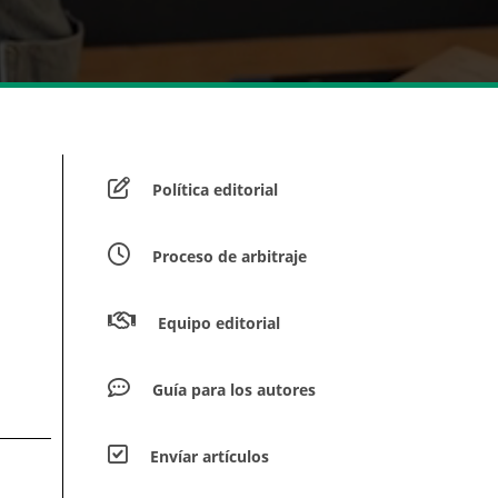
Política editorial
Proceso de arbitraje
Equipo editorial
Guía para los autores
Envíar artículos