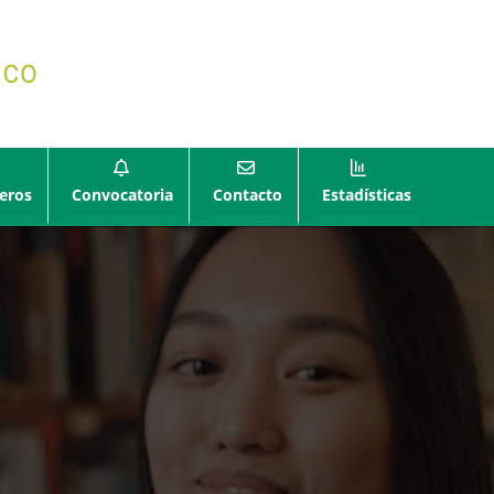
eros
Convocatoria
Contacto
Estadísticas