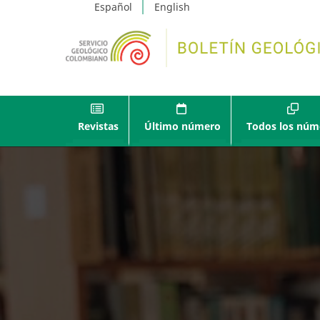
Español
English
Revistas
Último número
Todos los núm