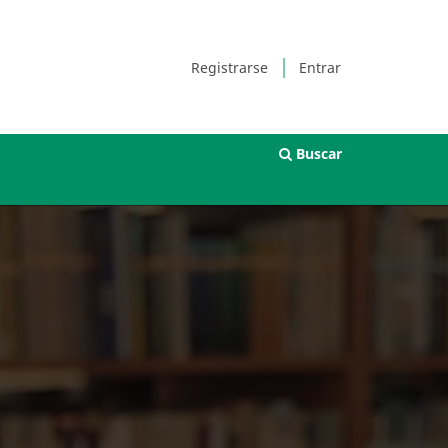
Registrarse
Entrar
Buscar