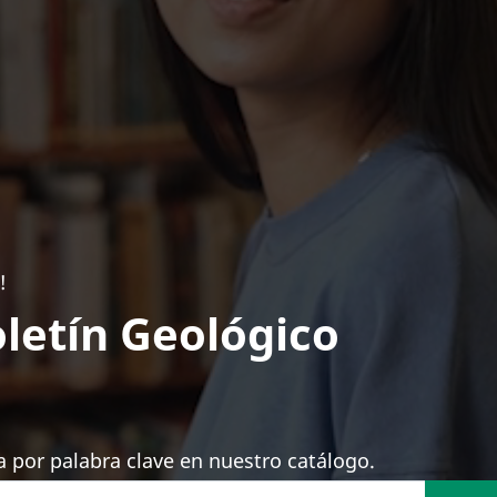
!
letín Geológico
 por palabra clave en nuestro catálogo.