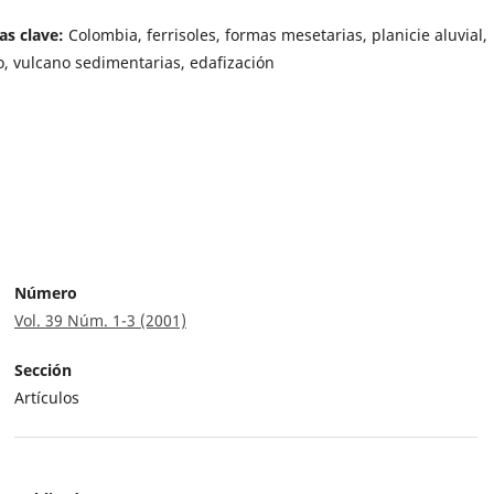
as clave:
Colombia, ferrisoles, formas mesetarias, planicie aluvial,
o, vulcano sedimentarias, edafización
Número
Vol. 39 Núm. 1-3 (2001)
Sección
Artículos