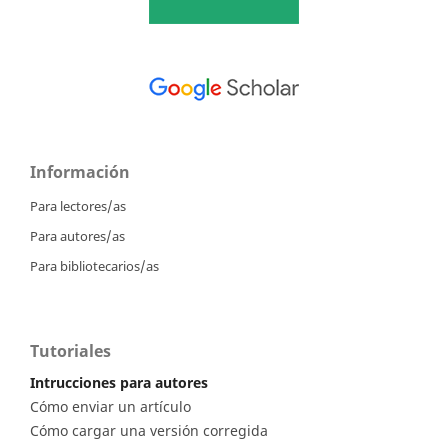
Información
Para lectores/as
Para autores/as
Para bibliotecarios/as
Tutoriales
Intrucciones para autores
Cómo enviar un artículo
Cómo cargar una versión corregida