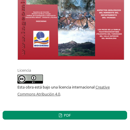
Licencia
Esta obra está bajo una licencia internacional
Creative
Commons Atribución 4.0
.
PDF