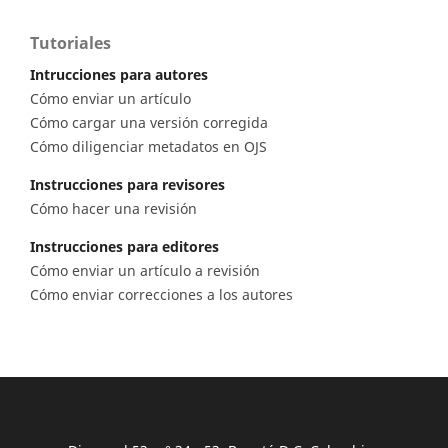
Tutoriales
Intrucciones para autores
Cómo enviar un artículo
Cómo cargar una versión corregida
Cómo diligenciar metadatos en OJS
Instrucciones para revisores
Cómo hacer una revisión
Instrucciones para editores
Cómo enviar un artículo a revisión
Cómo enviar correcciones a los autores