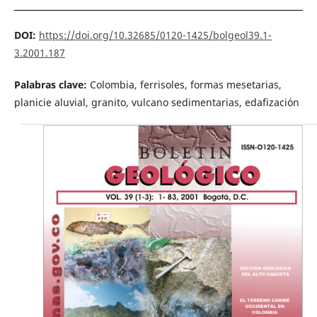
DOI:
https://doi.org/10.32685/0120-1425/bolgeol39.1-
3.2001.187
Palabras clave:
Colombia, ferrisoles, formas mesetarias,
planicie aluvial, granito, vulcano sedimentarias, edafización