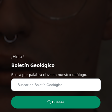
¡Hola!
Boletín Geológico
Busca por palabra clave en nuestro catálogo.
Buscar