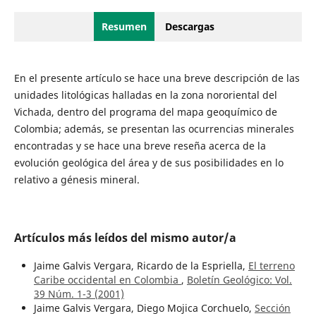
Resumen
Descargas
En el presente artículo se hace una breve descripción de las
unidades litológicas halladas en la zona nororiental del
Vichada, dentro del programa del mapa geoquímico de
Colombia; además, se presentan las ocurrencias minerales
encontradas y se hace una breve reseña acerca de la
evolución geológica del área y de sus posibilidades en lo
relativo a génesis mineral.
Artículos más leídos del mismo autor/a
Jaime Galvis Vergara, Ricardo de la Espriella,
El terreno
Caribe occidental en Colombia
,
Boletín Geológico: Vol.
39 Núm. 1-3 (2001)
Jaime Galvis Vergara, Diego Mojica Corchuelo,
Sección