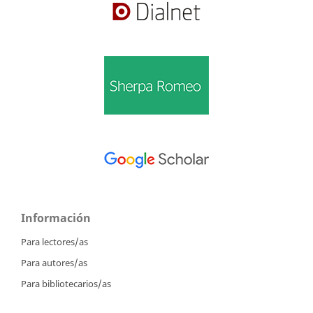
Información
Para lectores/as
Para autores/as
Para bibliotecarios/as