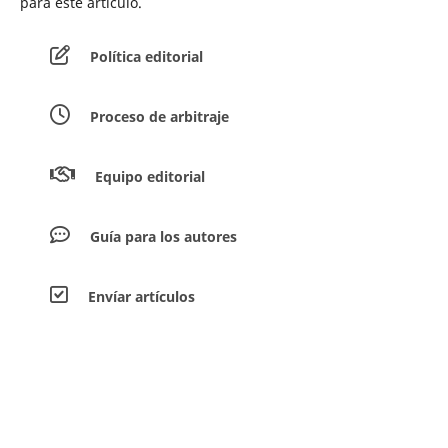
para este artículo.
Política editorial
Proceso de arbitraje
Equipo editorial
Guía para los autores
Envíar artículos