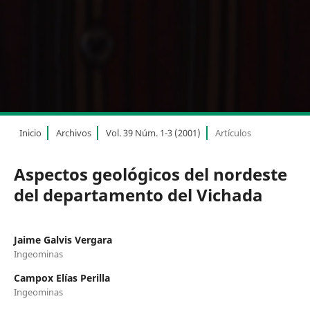
Inicio
Archivos
Vol. 39 Núm. 1-3 (2001)
Artículos
Aspectos geológicos del nordeste
del departamento del Vichada
Jaime Galvis Vergara
Ingeominas
Campox Elías Perilla
Ingeominas