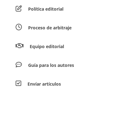
Política editorial
Proceso de arbitraje
Equipo editorial
Guía para los autores
Envíar artículos