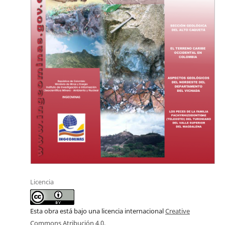
Licencia
Esta obra está bajo una licencia internacional
Creative
Commons Atribución 4.0
.