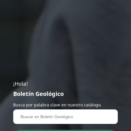
¡Hola!
Boletín Geológico
Busca por palabra clave en nuestro catálogo.