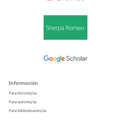
Información
Para lectores/as
Para autores/as
Para bibliotecarios/as