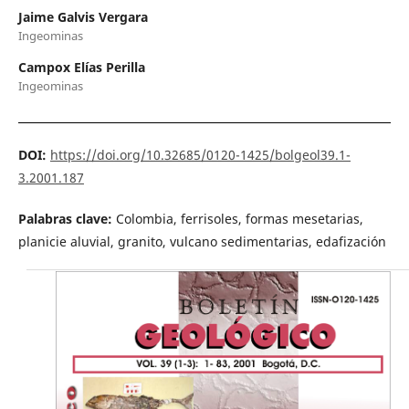
Jaime Galvis Vergara
Ingeominas
Campox Elías Perilla
Ingeominas
DOI:
https://doi.org/10.32685/0120-1425/bolgeol39.1-
3.2001.187
Palabras clave:
Colombia, ferrisoles, formas mesetarias,
planicie aluvial, granito, vulcano sedimentarias, edafización