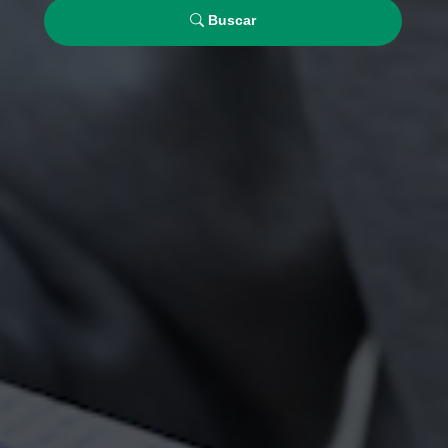
Buscar