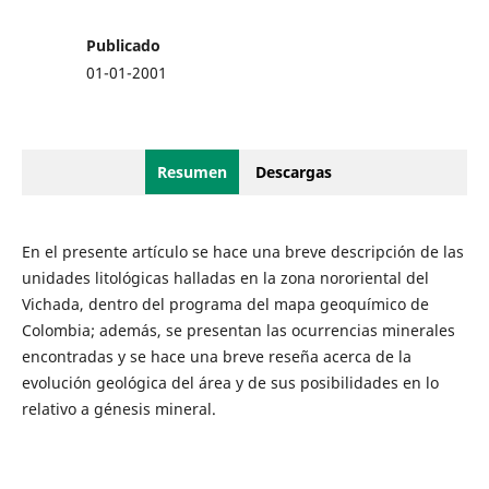
Publicado
01-01-2001
Resumen
Descargas
En el presente artículo se hace una breve descripción de las
unidades litológicas halladas en la zona nororiental del
Vichada, dentro del programa del mapa geoquímico de
Colombia; además, se presentan las ocurrencias minerales
encontradas y se hace una breve reseña acerca de la
evolución geológica del área y de sus posibilidades en lo
relativo a génesis mineral.