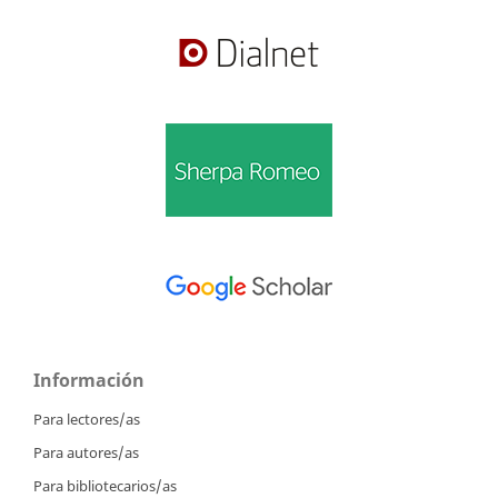
Información
Para lectores/as
Para autores/as
Para bibliotecarios/as