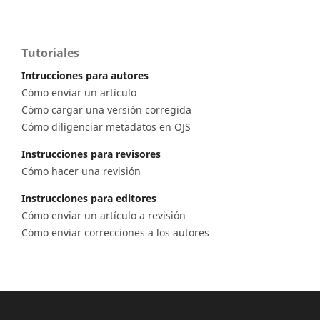
Tutoriales
Intrucciones para autores
Cómo enviar un artículo
Cómo cargar una versión corregida
Cómo diligenciar metadatos en OJS
Instrucciones para revisores
Cómo hacer una revisión
Instrucciones para editores
Cómo enviar un artículo a revisión
Cómo enviar correcciones a los autores