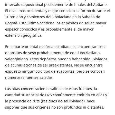
intervalo deposicional posiblemente de finales del Aptiano.
El nivel más occidental y mejor conocido se formó durante el
Turoniano y comienzos del Coniaciano en la Sabana de
Bogotá. Este último contiene los depósitos de sal de mayor
espesor conocidos y es probablemente el de mayor
extensión geográfica.
En la parte oriental del área estudiada se encuentran tres
depósitos de yeso probablemente de edad Berriasiano-
Valanginiano. Estos depósitos pueden haber sido lixiviados
de acumulaciones de sal preexistentes. No se encuentra
expuesto ningún otro tipo de evaporitas, pero se conocen
numerosas fuentes saladas.
Las altas concentraciones salinas de estas fuentes, la
cantidad sustancial de H2S comúnmente emitida en ellas y
la presencia de rute (residuos de sal lixiviada), hace
suponer que sus orígenes no son profundos ni distantes.