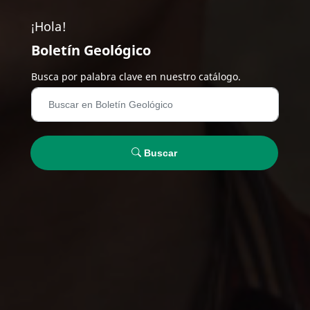
¡Hola!
Boletín Geológico
Busca por palabra clave en nuestro catálogo.
Buscar