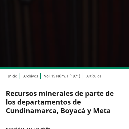
Inicio
Archivos
Vol. 19 Núm. 1 (1971)
Artículos
Recursos minerales de parte de
los departamentos de
Cundinamarca, Boyacá y Meta