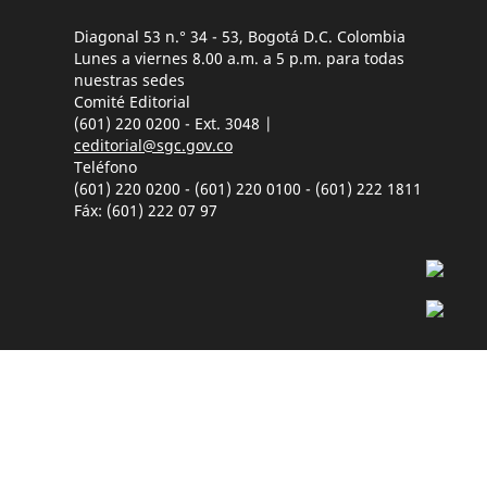
Diagonal 53 n.° 34 - 53, Bogotá D.C. Colombia
Lunes a viernes 8.00 a.m. a 5 p.m. para todas
nuestras sedes
Comité Editorial
(601) 220 0200 - Ext. 3048 |
ceditorial@sgc.gov.co
Teléfono
(601) 220 0200 - (601) 220 0100 - (601) 222 1811
Fáx: (601) 222 07 97