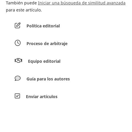
También puede
Iniciar una búsqueda de similitud avanzada
para este artículo.
Política editorial
Proceso de arbitraje
Equipo editorial
Guía para los autores
Envíar artículos