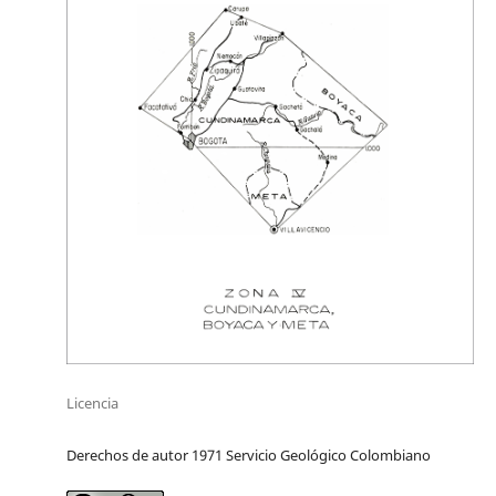
Licencia
Derechos de autor 1971 Servicio Geológico Colombiano