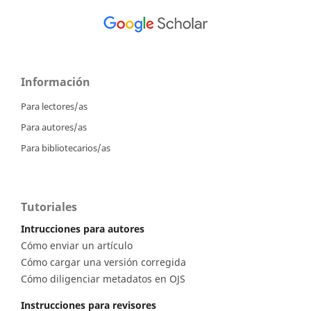
Información
Para lectores/as
Para autores/as
Para bibliotecarios/as
Tutoriales
Intrucciones para autores
Cómo enviar un artículo
Cómo cargar una versión corregida
Cómo diligenciar metadatos en OJS
Instrucciones para revisores