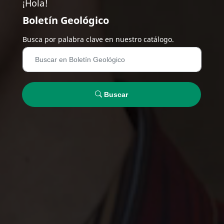
¡Hola!
Boletín Geológico
Busca por palabra clave en nuestro catálogo.
Buscar