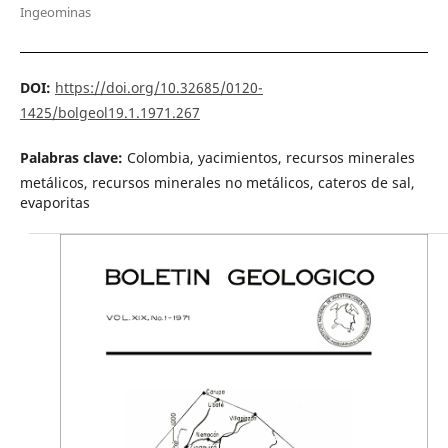
Ingeominas
DOI:
https://doi.org/10.32685/0120-
1425/bolgeol19.1.1971.267
Palabras clave:
Colombia, yacimientos, recursos minerales
metálicos, recursos minerales no metálicos, cateros de sal,
evaporitas