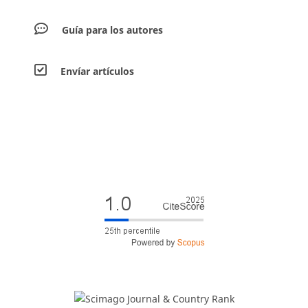
Guía para los autores
Envíar artículos