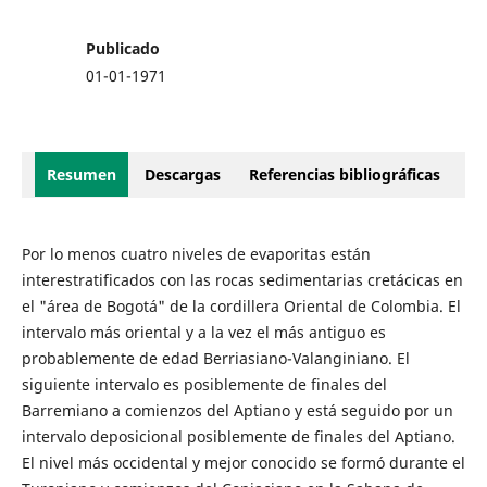
Publicado
01-01-1971
Resumen
Descargas
Referencias bibliográficas
Por lo menos cuatro niveles de evaporitas están
interestratificados con las rocas sedimentarias cretácicas en
el "área de Bogotá" de la cordillera Oriental de Colombia. El
intervalo más oriental y a la vez el más antiguo es
probablemente de edad Berriasiano-Valanginiano. El
siguiente intervalo es posiblemente de finales del
Barremiano a comienzos del Aptiano y está seguido por un
intervalo deposicional posiblemente de finales del Aptiano.
El nivel más occidental y mejor conocido se formó durante el