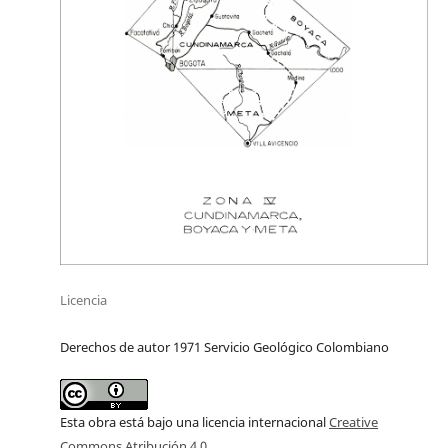
Licencia
Derechos de autor 1971 Servicio Geológico Colombiano
Esta obra está bajo una licencia internacional
Creative
Commons Atribución 4.0
.