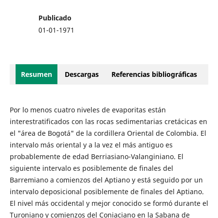
Publicado
01-01-1971
Resumen
Descargas
Referencias bibliográficas
Por lo menos cuatro niveles de evaporitas están
interestratificados con las rocas sedimentarias cretácicas en
el "área de Bogotá" de la cordillera Oriental de Colombia. El
intervalo más oriental y a la vez el más antiguo es
probablemente de edad Berriasiano-Valanginiano. El
siguiente intervalo es posiblemente de finales del
Barremiano a comienzos del Aptiano y está seguido por un
intervalo deposicional posiblemente de finales del Aptiano.
El nivel más occidental y mejor conocido se formó durante el
Turoniano y comienzos del Coniaciano en la Sabana de