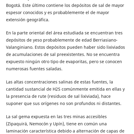
Bogotá. Este último contiene los depósitos de sal de mayor
espesor conocidos y es probablemente el de mayor
extensión geográfica.
En la parte oriental del área estudiada se encuentran tres
depósitos de yeso probablemente de edad Berriasiano-
Valanginiano. Estos depósitos pueden haber sido lixiviados
de acumulaciones de sal preexistentes. No se encuentra
expuesto ningún otro tipo de evaporitas, pero se conocen
numerosas fuentes saladas.
Las altas concentraciones salinas de estas fuentes, la
cantidad sustancial de H2S comúnmente emitida en ellas y
la presencia de rute (residuos de sal lixiviada), hace
suponer que sus orígenes no son profundos ni distantes.
La sal gema expuesta en las tres minas accesibles
(Zipaquirá, Nemocón y Upín), tiene en común una
laminación característica debido a alternación de capas de