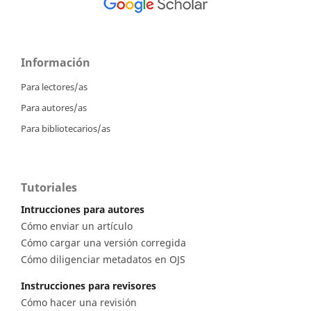
Información
Para lectores/as
Para autores/as
Para bibliotecarios/as
Tutoriales
Intrucciones para autores
Cómo enviar un artículo
Cómo cargar una versión corregida
Cómo diligenciar metadatos en OJS
Instrucciones para revisores
Cómo hacer una revisión