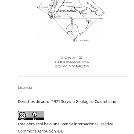
Licencia
Derechos de autor 1971 Servicio Geológico Colombiano
Esta obra está bajo una licencia internacional
Creative
Commons Atribución 4.0
.