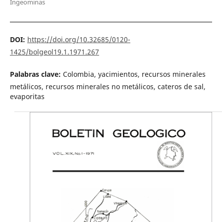
Ingeominas
DOI:
https://doi.org/10.32685/0120-
1425/bolgeol19.1.1971.267
Palabras clave:
Colombia, yacimientos, recursos minerales
metálicos, recursos minerales no metálicos, cateros de sal,
evaporitas