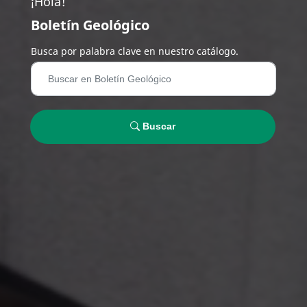
¡Hola!
Boletín Geológico
Busca por palabra clave en nuestro catálogo.
Buscar