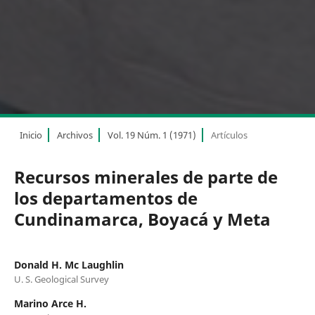
Inicio
Archivos
Vol. 19 Núm. 1 (1971)
Artículos
Recursos minerales de parte de
los departamentos de
Cundinamarca, Boyacá y Meta
Donald H. Mc Laughlin
U. S. Geological Survey
Marino Arce H.