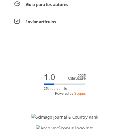
Guía para los autores
Envíar artículos