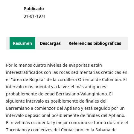
Publicado
01-01-1971
Resumen
Descargas
Referencias bibliográficas
Por lo menos cuatro niveles de evaporitas están
interestratificados con las rocas sedimentarias cretácicas en
el "área de Bogotá" de la cordillera Oriental de Colombia. El
intervalo más oriental y a la vez el más antiguo es
probablemente de edad Berriasiano-Valanginiano. El
siguiente intervalo es posiblemente de finales del
Barremiano a comienzos del Aptiano y está seguido por un
intervalo deposicional posiblemente de finales del Aptiano.
El nivel más occidental y mejor conocido se formó durante el
Turoniano y comienzos del Coniaciano en la Sabana de