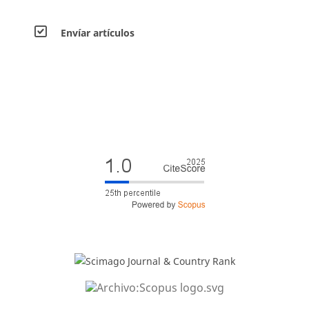
Envíar artículos