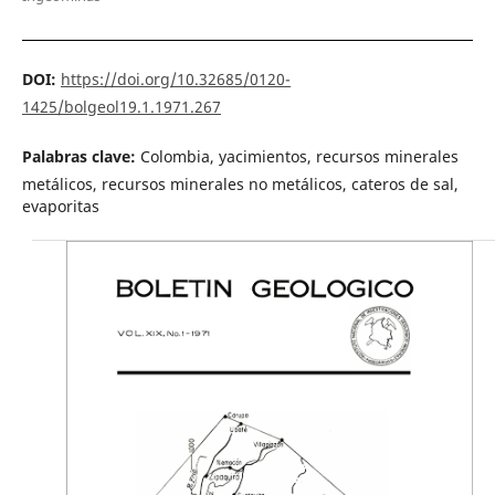
DOI:
https://doi.org/10.32685/0120-
1425/bolgeol19.1.1971.267
Palabras clave:
Colombia, yacimientos, recursos minerales
metálicos, recursos minerales no metálicos, cateros de sal,
evaporitas