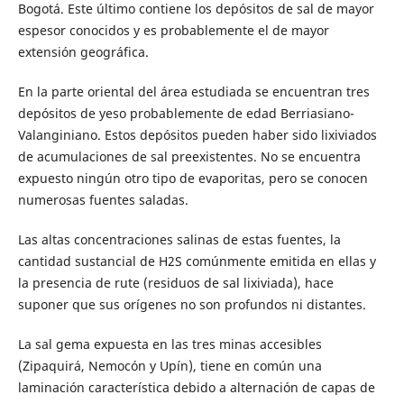
Bogotá. Este último contiene los depósitos de sal de mayor
espesor conocidos y es probablemente el de mayor
extensión geográfica.
En la parte oriental del área estudiada se encuentran tres
depósitos de yeso probablemente de edad Berriasiano-
Valanginiano. Estos depósitos pueden haber sido lixiviados
de acumulaciones de sal preexistentes. No se encuentra
expuesto ningún otro tipo de evaporitas, pero se conocen
numerosas fuentes saladas.
Las altas concentraciones salinas de estas fuentes, la
cantidad sustancial de H2S comúnmente emitida en ellas y
la presencia de rute (residuos de sal lixiviada), hace
suponer que sus orígenes no son profundos ni distantes.
La sal gema expuesta en las tres minas accesibles
(Zipaquirá, Nemocón y Upín), tiene en común una
laminación característica debido a alternación de capas de