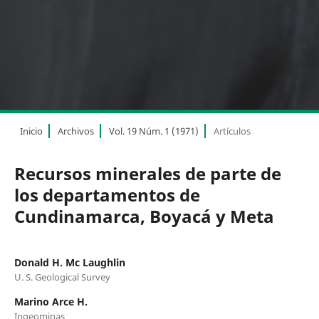
Inicio
Archivos
Vol. 19 Núm. 1 (1971)
Artículos
Recursos minerales de parte de
los departamentos de
Cundinamarca, Boyacá y Meta
Donald H. Mc Laughlin
U. S. Geological Survey
Marino Arce H.
Ingeominas