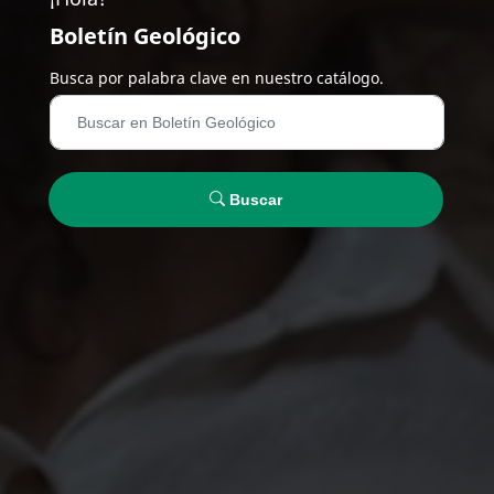
Boletín Geológico
Busca por palabra clave en nuestro catálogo.
Buscar