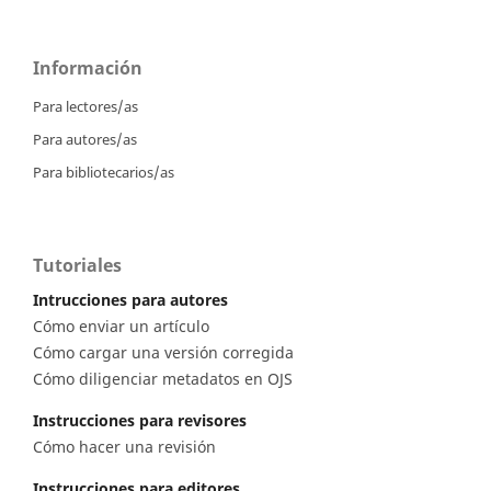
Información
Para lectores/as
Para autores/as
Para bibliotecarios/as
Tutoriales
Intrucciones para autores
Cómo enviar un artículo
Cómo cargar una versión corregida
Cómo diligenciar metadatos en OJS
Instrucciones para revisores
Cómo hacer una revisión
Instrucciones para editores