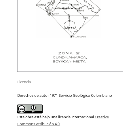
Licencia
Derechos de autor 1971 Servicio Geológico Colombiano
Esta obra está bajo una licencia internacional
Creative
Commons Atribución 4.0
.