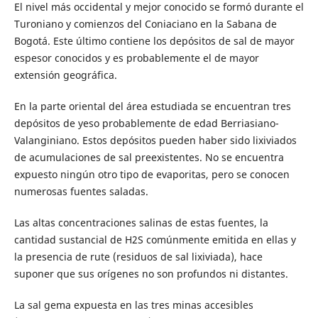
El nivel más occidental y mejor conocido se formó durante el
Turoniano y comienzos del Coniaciano en la Sabana de
Bogotá. Este último contiene los depósitos de sal de mayor
espesor conocidos y es probablemente el de mayor
extensión geográfica.
En la parte oriental del área estudiada se encuentran tres
depósitos de yeso probablemente de edad Berriasiano-
Valanginiano. Estos depósitos pueden haber sido lixiviados
de acumulaciones de sal preexistentes. No se encuentra
expuesto ningún otro tipo de evaporitas, pero se conocen
numerosas fuentes saladas.
Las altas concentraciones salinas de estas fuentes, la
cantidad sustancial de H2S comúnmente emitida en ellas y
la presencia de rute (residuos de sal lixiviada), hace
suponer que sus orígenes no son profundos ni distantes.
La sal gema expuesta en las tres minas accesibles