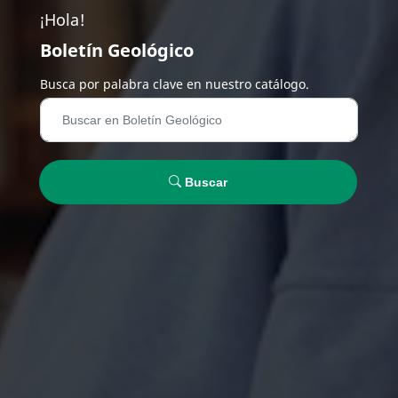
¡Hola!
Boletín Geológico
Busca por palabra clave en nuestro catálogo.
Buscar