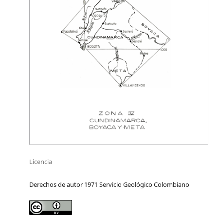
Licencia
Derechos de autor 1971 Servicio Geológico Colombiano