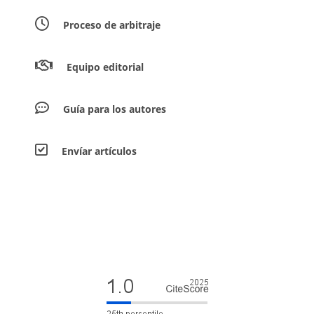
Proceso de arbitraje
Equipo editorial
Guía para los autores
Envíar artículos