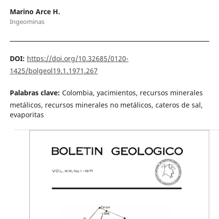
Marino Arce H.
Ingeominas
DOI:
https://doi.org/10.32685/0120-
1425/bolgeol19.1.1971.267
Palabras clave:
Colombia, yacimientos, recursos minerales
metálicos, recursos minerales no metálicos, cateros de sal,
evaporitas