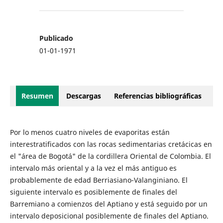
Publicado
01-01-1971
Resumen
Descargas
Referencias bibliográficas
Por lo menos cuatro niveles de evaporitas están
interestratificados con las rocas sedimentarias cretácicas en
el "área de Bogotá" de la cordillera Oriental de Colombia. El
intervalo más oriental y a la vez el más antiguo es
probablemente de edad Berriasiano-Valanginiano. El
siguiente intervalo es posiblemente de finales del
Barremiano a comienzos del Aptiano y está seguido por un
intervalo deposicional posiblemente de finales del Aptiano.