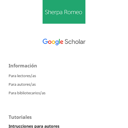
Información
Para lectores/as
Para autores/as
Para bibliotecarios/as
Tutoriales
Intrucciones para autores