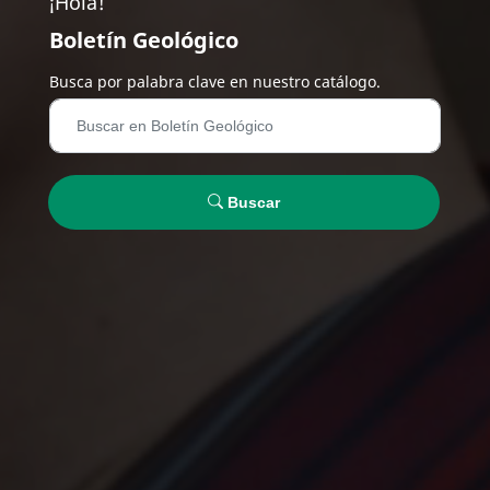
¡Hola!
Boletín Geológico
Busca por palabra clave en nuestro catálogo.
Buscar