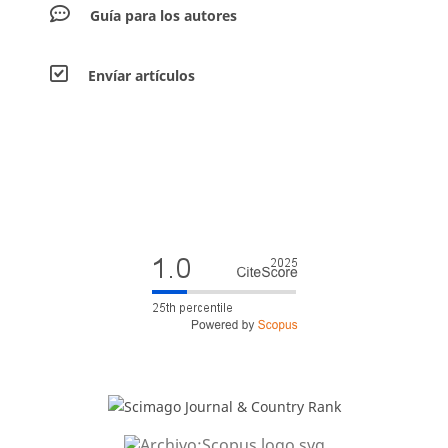
Guía para los autores
Envíar artículos