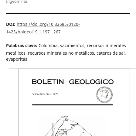
Ingeominas
DOI:
https://doi.org/10.32685/0120-
1425/bolgeol19.1.1971.267
Palabras clave:
Colombia, yacimientos, recursos minerales
metálicos, recursos minerales no metálicos, cateros de sal,
evaporitas