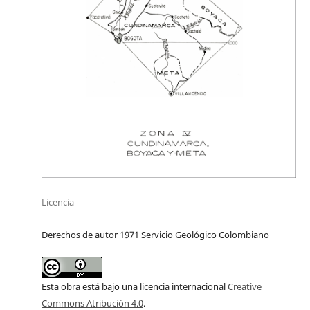
Licencia
Derechos de autor 1971 Servicio Geológico Colombiano
Esta obra está bajo una licencia internacional
Creative
Commons Atribución 4.0
.