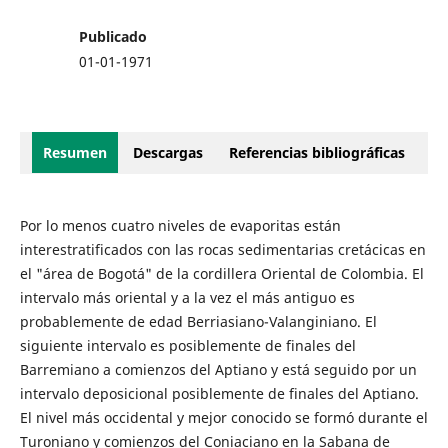
Publicado
01-01-1971
Resumen
Descargas
Referencias bibliográficas
Por lo menos cuatro niveles de evaporitas están
interestratificados con las rocas sedimentarias cretácicas en
el "área de Bogotá" de la cordillera Oriental de Colombia. El
intervalo más oriental y a la vez el más antiguo es
probablemente de edad Berriasiano-Valanginiano. El
siguiente intervalo es posiblemente de finales del
Barremiano a comienzos del Aptiano y está seguido por un
intervalo deposicional posiblemente de finales del Aptiano.
El nivel más occidental y mejor conocido se formó durante el
Turoniano y comienzos del Coniaciano en la Sabana de