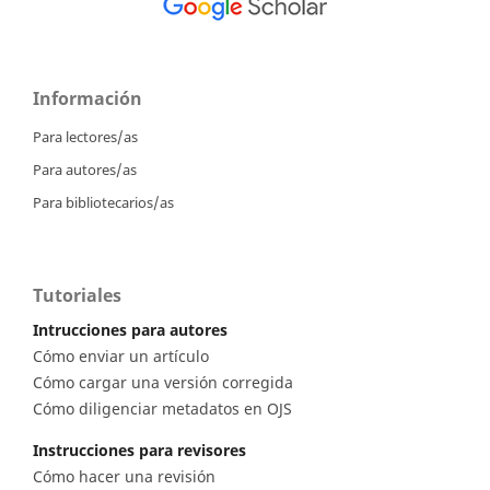
Información
Para lectores/as
Para autores/as
Para bibliotecarios/as
Tutoriales
Intrucciones para autores
Cómo enviar un artículo
Cómo cargar una versión corregida
Cómo diligenciar metadatos en OJS
Instrucciones para revisores
Cómo hacer una revisión