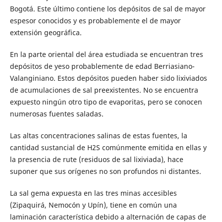
Bogotá. Este último contiene los depósitos de sal de mayor
espesor conocidos y es probablemente el de mayor
extensión geográfica.
En la parte oriental del área estudiada se encuentran tres
depósitos de yeso probablemente de edad Berriasiano-
Valanginiano. Estos depósitos pueden haber sido lixiviados
de acumulaciones de sal preexistentes. No se encuentra
expuesto ningún otro tipo de evaporitas, pero se conocen
numerosas fuentes saladas.
Las altas concentraciones salinas de estas fuentes, la
cantidad sustancial de H2S comúnmente emitida en ellas y
la presencia de rute (residuos de sal lixiviada), hace
suponer que sus orígenes no son profundos ni distantes.
La sal gema expuesta en las tres minas accesibles
(Zipaquirá, Nemocón y Upín), tiene en común una
laminación característica debido a alternación de capas de