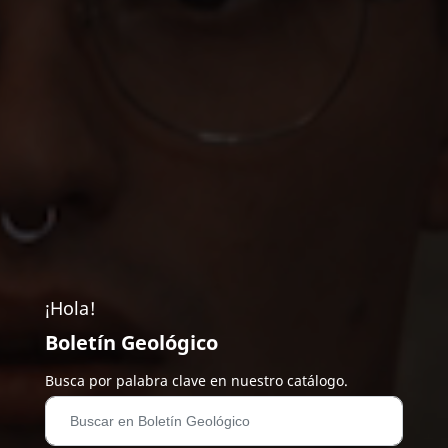
¡Hola!
Boletín Geológico
Busca por palabra clave en nuestro catálogo.