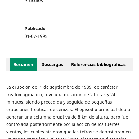
Artículos
Publicado
01-07-1995
Resumen
Descargas
Referencias bibliográficas
La erupción del 1 de septiembre de 1989, de carácter
freatomagmático, tuvo una duración de 2 horas y 24
minutos, siendo precedida y seguida de pequeñas
erupciones freáticas de cenizas. El episodio principal debió
generar una columna eruptiva de 8 km de altura, pero fue
controlada posteriormente por la acción de los fuertes
vientos, los cuales hicieron que las tefras se depositaran en