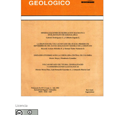
Licencia