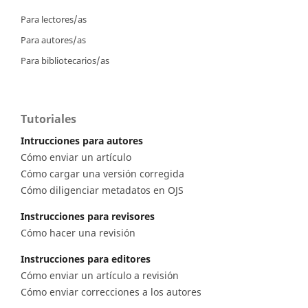
Para lectores/as
Para autores/as
Para bibliotecarios/as
Tutoriales
Intrucciones para autores
Cómo enviar un artículo
Cómo cargar una versión corregida
Cómo diligenciar metadatos en OJS
Instrucciones para revisores
Cómo hacer una revisión
Instrucciones para editores
Cómo enviar un artículo a revisión
Cómo enviar correcciones a los autores