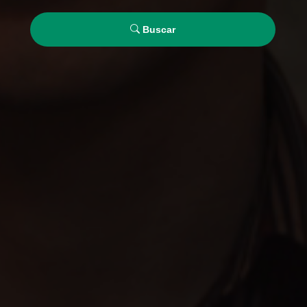
Buscar