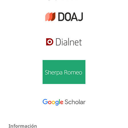
Información