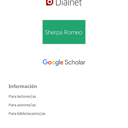
Información
Para lectores/as
Para autores/as
Para bibliotecarios/as