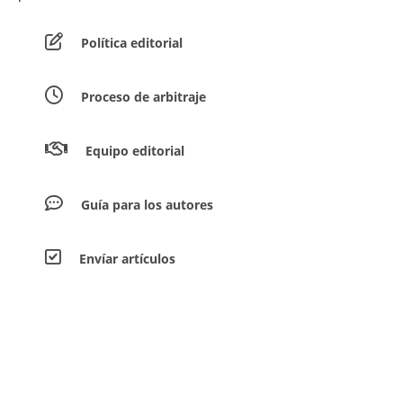
Política editorial
Proceso de arbitraje
Equipo editorial
Guía para los autores
Envíar artículos