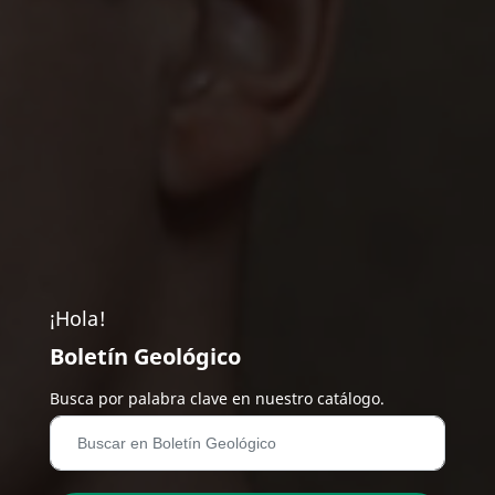
¡Hola!
Boletín Geológico
Busca por palabra clave en nuestro catálogo.