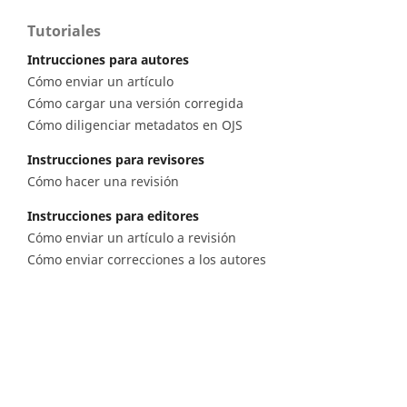
Tutoriales
Intrucciones para autores
Cómo enviar un artículo
Cómo cargar una versión corregida
Cómo diligenciar metadatos en OJS
Instrucciones para revisores
Cómo hacer una revisión
Instrucciones para editores
Cómo enviar un artículo a revisión
Cómo enviar correcciones a los autores
Diagonal 53 n.° 34 - 53, Bogotá D.C. Colombia