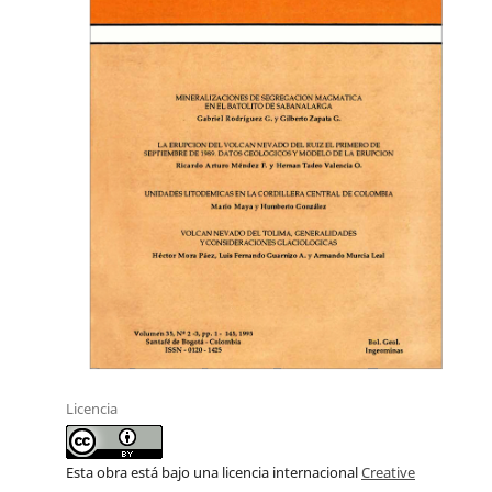
Licencia
Esta obra está bajo una licencia internacional
Creative