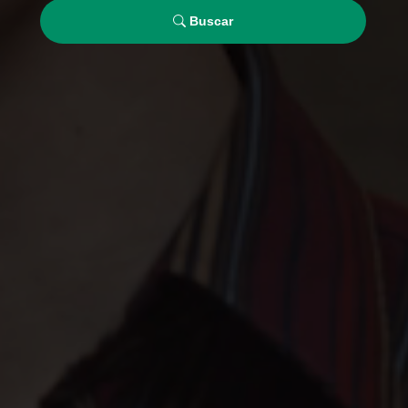
Buscar