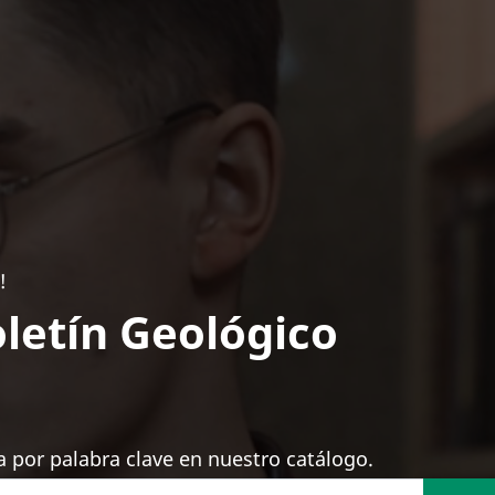
!
letín Geológico
 por palabra clave en nuestro catálogo.