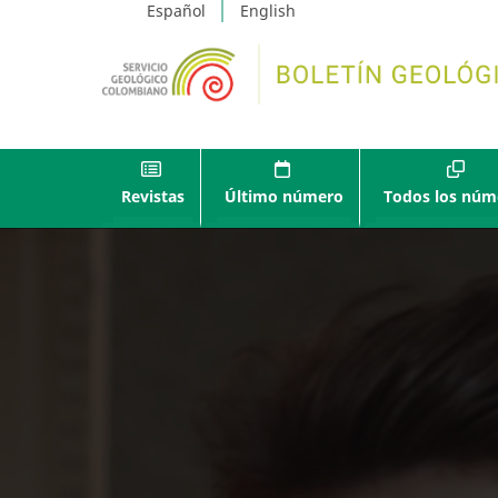
Español
English
Revistas
Último número
Todos los núm