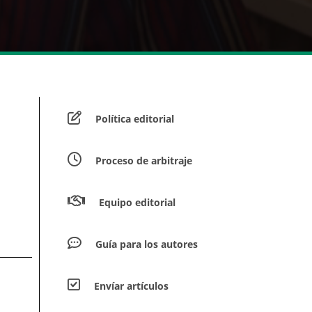
Política editorial
Proceso de arbitraje
Equipo editorial
Guía para los autores
Envíar artículos