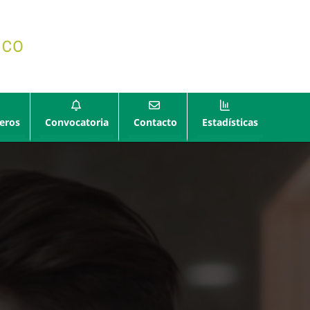
eros
Convocatoria
Contacto
Estadísticas