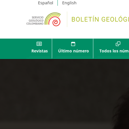
Español
English
Revistas
Último número
Todos los núm