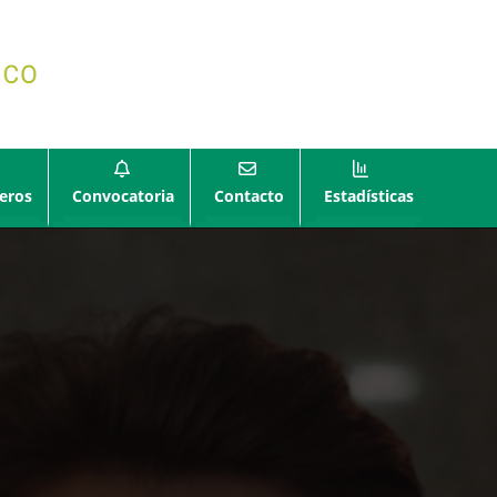
eros
Convocatoria
Contacto
Estadísticas