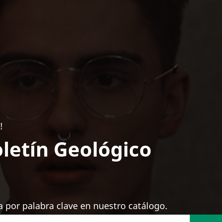
!
letín Geológico
 por palabra clave en nuestro catálogo.