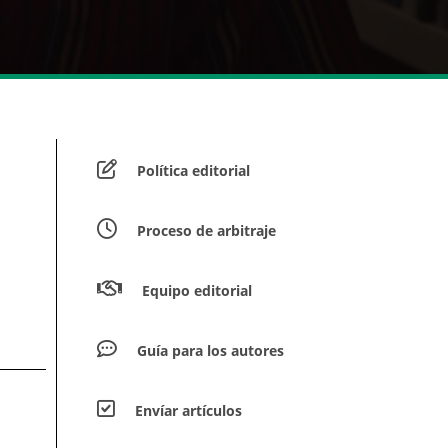
Política editorial
Proceso de arbitraje
Equipo editorial
Guía para los autores
Envíar artículos