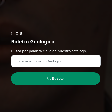
¡Hola!
Boletín Geológico
Busca por palabra clave en nuestro catálogo.
Buscar