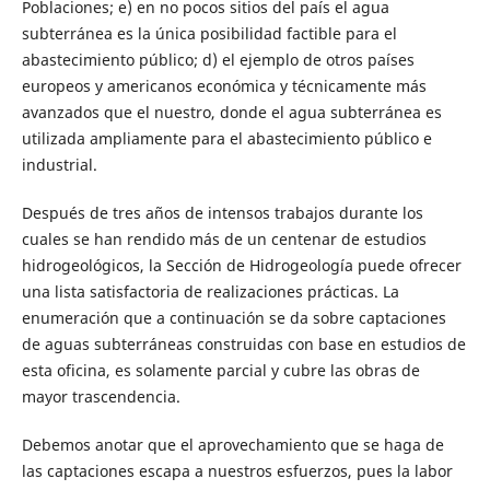
Poblaciones; e) en no pocos sitios del país el agua
subterránea es la única posibilidad factible para el
abastecimiento público; d) el ejemplo de otros países
europeos y americanos económica y técnicamente más
avanzados que el nuestro, donde el agua subterránea es
utilizada ampliamente para el abastecimiento público e
industrial.
Después de tres años de intensos trabajos durante los
cuales se han rendido más de un centenar de estudios
hidrogeológicos, la Sección de Hidrogeología puede ofrecer
una lista satisfactoria de realizaciones prácticas. La
enumeración que a continuación se da sobre captaciones
de aguas subterráneas construidas con base en estudios de
esta oficina, es solamente parcial y cubre las obras de
mayor trascendencia.
Debemos anotar que el aprovechamiento que se haga de
las captaciones escapa a nuestros esfuerzos, pues la labor