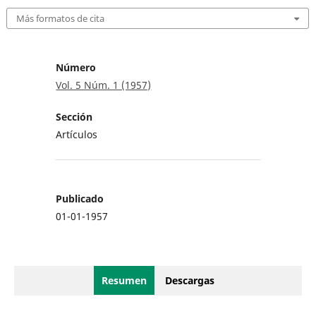
Más formatos de cita
Número
Vol. 5 Núm. 1 (1957)
Sección
Artículos
Publicado
01-01-1957
Resumen
Descargas