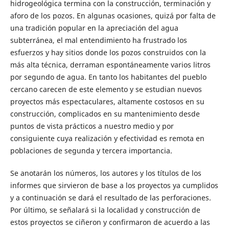
hidrogeológica termina con la construcción, terminación y
aforo de los pozos. En algunas ocasiones, quizá por falta de
una tradición popular en la apreciación del agua
subterránea, el mal entendimiento ha frustrado los
esfuerzos y hay sitios donde los pozos construidos con la
más alta técnica, derraman espontáneamente varios litros
por segundo de agua. En tanto los habitantes del pueblo
cercano carecen de este elemento y se estudian nuevos
proyectos más espectaculares, altamente costosos en su
construcción, complicados en su mantenimiento desde
puntos de vista prácticos a nuestro medio y por
consiguiente cuya realización y efectividad es remota en
poblaciones de segunda y tercera importancia.
Se anotarán los números, los autores y los títulos de los
informes que sirvieron de base a los proyectos ya cumplidos
y a continuación se dará el resultado de las perforaciones.
Por último, se señalará si la localidad y construcción de
estos proyectos se ciñeron y confirmaron de acuerdo a las