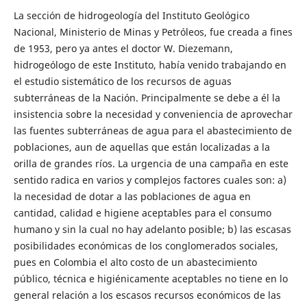
La sección de hidrogeología del Instituto Geológico
Nacional, Ministerio de Minas y Petróleos, fue creada a fines
de 1953, pero ya antes el doctor W. Diezemann,
hidrogeólogo de este Instituto, había venido trabajando en
el estudio sistemático de los recursos de aguas
subterráneas de la Nación. Principalmente se debe a él la
insistencia sobre la necesidad y conveniencia de aprovechar
las fuentes subterráneas de agua para el abastecimiento de
poblaciones, aun de aquellas que están localizadas a la
orilla de grandes ríos. La urgencia de una campaña en este
sentido radica en varios y complejos factores cuales son: a)
la necesidad de dotar a las poblaciones de agua en
cantidad, calidad e higiene aceptables para el consumo
humano y sin la cual no hay adelanto posible; b) las escasas
posibilidades económicas de los conglomerados sociales,
pues en Colombia el alto costo de un abastecimiento
público, técnica e higiénicamente aceptables no tiene en lo
general relación a los escasos recursos económicos de las