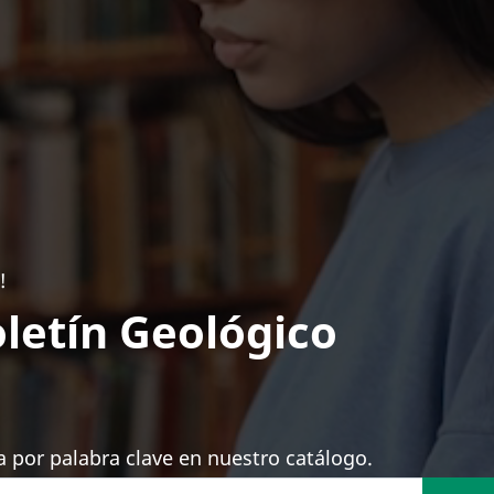
!
letín Geológico
 por palabra clave en nuestro catálogo.