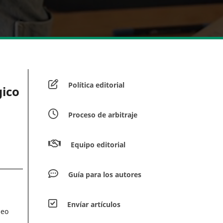
Política editorial
gico
Proceso de arbitraje
Equipo editorial
Guía para los autores
Envíar artículos
seo