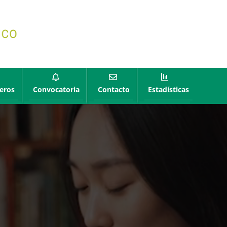
eros
Convocatoria
Contacto
Estadísticas