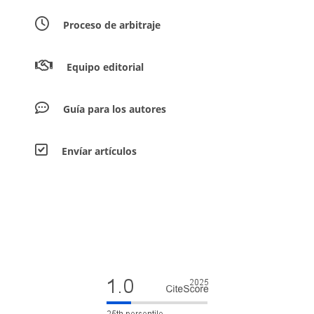
Proceso de arbitraje
Equipo editorial
Guía para los autores
Envíar artículos