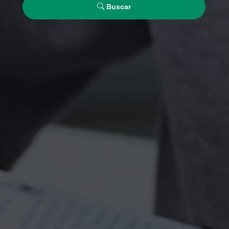
Buscar