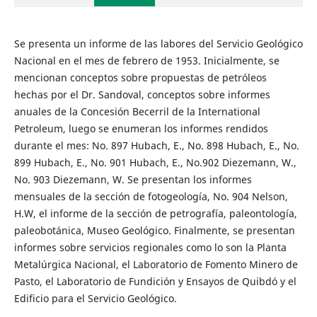
Se presenta un informe de las labores del Servicio Geológico
Nacional en el mes de febrero de 1953. Inicialmente, se
mencionan conceptos sobre propuestas de petróleos
hechas por el Dr. Sandoval, conceptos sobre informes
anuales de la Concesión Becerril de la International
Petroleum, luego se enumeran los informes rendidos
durante el mes: No. 897 Hubach, E., No. 898 Hubach, E., No.
899 Hubach, E., No. 901 Hubach, E., No.902 Diezemann, W.,
No. 903 Diezemann, W. Se presentan los informes
mensuales de la sección de fotogeología, No. 904 Nelson,
H.W, el informe de la sección de petrografía, paleontología,
paleobotánica, Museo Geológico. Finalmente, se presentan
informes sobre servicios regionales como lo son la Planta
Metalúrgica Nacional, el Laboratorio de Fomento Minero de
Pasto, el Laboratorio de Fundición y Ensayos de Quibdó y el
Edificio para el Servicio Geológico.