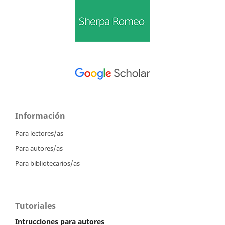
Información
Para lectores/as
Para autores/as
Para bibliotecarios/as
Tutoriales
Intrucciones para autores