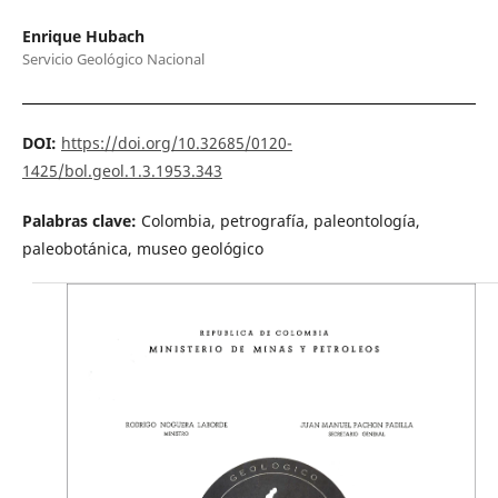
Enrique Hubach
Servicio Geológico Nacional
DOI:
https://doi.org/10.32685/0120-
1425/bol.geol.1.3.1953.343
Palabras clave:
Colombia, petrografía, paleontología,
paleobotánica, museo geológico