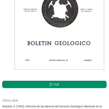
PDF
Cómo citar
Hubach, E. (1953). Informe de las labores del Servicio Geológico Nacional en el