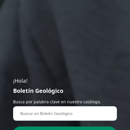
¡Hola!
Boletín Geológico
Busca por palabra clave en nuestro catálogo.