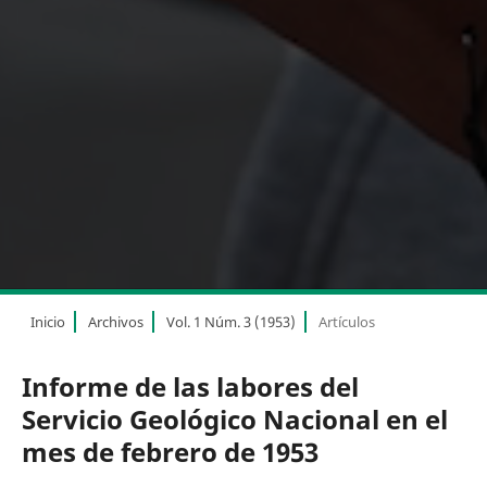
Inicio
Archivos
Vol. 1 Núm. 3 (1953)
Artículos
Informe de las labores del
Servicio Geológico Nacional en el
mes de febrero de 1953