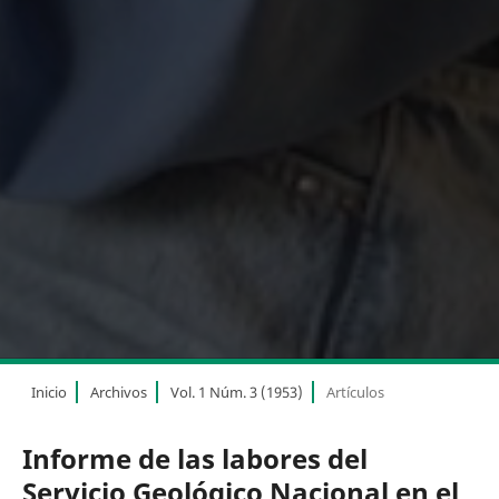
Inicio
Archivos
Vol. 1 Núm. 3 (1953)
Artículos
Informe de las labores del
Servicio Geológico Nacional en el