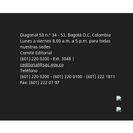
Diagonal 53 n.° 34 - 53, Bogotá D.C. Colombia
Lunes a viernes 8.00 a.m. a 5 p.m. para todas
nuestras sedes
Comité Editorial
(601) 220 0200 - Ext. 3048 |
ceditorial@sgc.gov.co
Teléfono
(601) 220 0200 - (601) 220 0100 - (601) 222 1811
Fáx: (601) 222 07 97