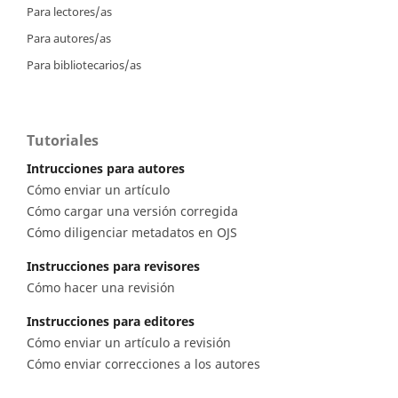
Para lectores/as
Para autores/as
Para bibliotecarios/as
Tutoriales
Intrucciones para autores
Cómo enviar un artículo
Cómo cargar una versión corregida
Cómo diligenciar metadatos en OJS
Instrucciones para revisores
Cómo hacer una revisión
Instrucciones para editores
Cómo enviar un artículo a revisión
Cómo enviar correcciones a los autores