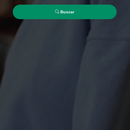
Buscar