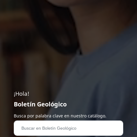
¡Hola!
Boletín Geológico
Busca por palabra clave en nuestro catálogo.