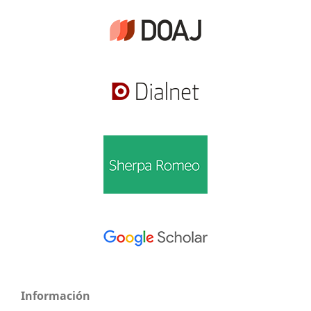
Información