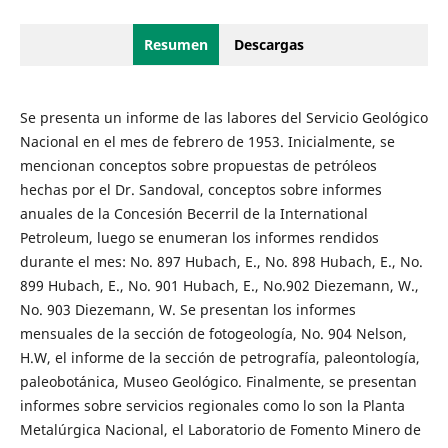
Resumen
Descargas
Se presenta un informe de las labores del Servicio Geológico
Nacional en el mes de febrero de 1953. Inicialmente, se
mencionan conceptos sobre propuestas de petróleos
hechas por el Dr. Sandoval, conceptos sobre informes
anuales de la Concesión Becerril de la International
Petroleum, luego se enumeran los informes rendidos
durante el mes: No. 897 Hubach, E., No. 898 Hubach, E., No.
899 Hubach, E., No. 901 Hubach, E., No.902 Diezemann, W.,
No. 903 Diezemann, W. Se presentan los informes
mensuales de la sección de fotogeología, No. 904 Nelson,
H.W, el informe de la sección de petrografía, paleontología,
paleobotánica, Museo Geológico. Finalmente, se presentan
informes sobre servicios regionales como lo son la Planta
Metalúrgica Nacional, el Laboratorio de Fomento Minero de