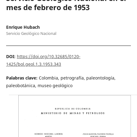
mes de febrero de 1953
Enrique Hubach
Servicio Geológico Nacional
DOI:
https://doi.org/10.32685/0120-
1425/bol.geol.1.3.1953.343
Palabras clave:
Colombia, petrografía, paleontología,
paleobotánica, museo geológico