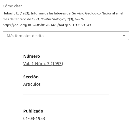
Cómo citar
Hubach, E. (1953). Informe de las labores del Servicio Geológico Nacional en el
mes de febrero de 1953.
Boletín Geológico
,
1
(3), 67–76.
https://doi.org/10.32685/0120-1425/bol.geol.1.3.1953.343
Más formatos de cita
Número
Vol. 1 Núm. 3 (1953)
Sección
Artículos
Publicado
01-03-1953