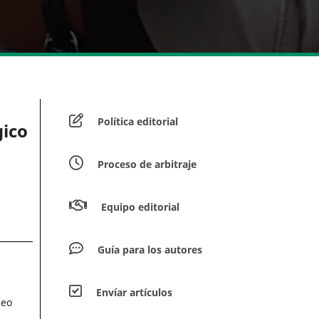
Política editorial
gico
Proceso de arbitraje
Equipo editorial
Guía para los autores
Envíar artículos
seo