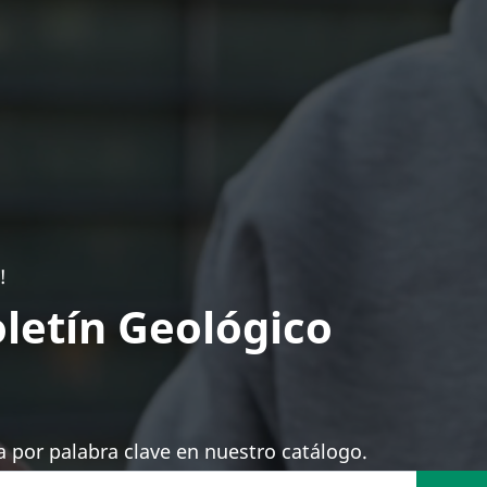
!
letín Geológico
 por palabra clave en nuestro catálogo.