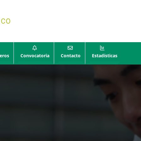
eros
Convocatoria
Contacto
Estadísticas