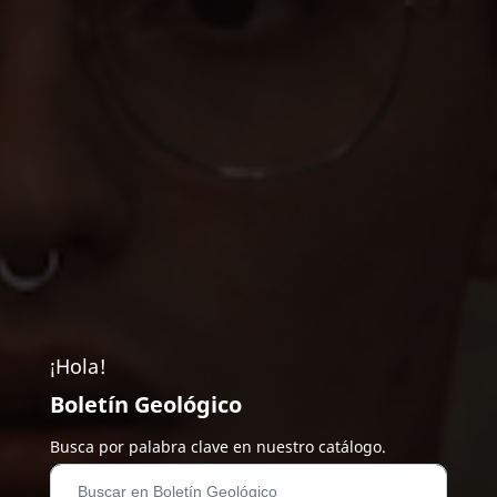
¡Hola!
Boletín Geológico
Busca por palabra clave en nuestro catálogo.