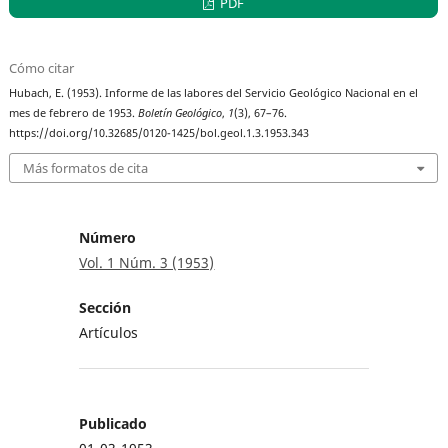
PDF
Cómo citar
Hubach, E. (1953). Informe de las labores del Servicio Geológico Nacional en el
mes de febrero de 1953.
Boletín Geológico
,
1
(3), 67–76.
https://doi.org/10.32685/0120-1425/bol.geol.1.3.1953.343
Más formatos de cita
Número
Vol. 1 Núm. 3 (1953)
Sección
Artículos
Publicado