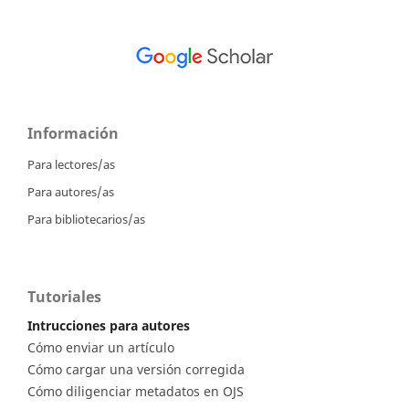
Información
Para lectores/as
Para autores/as
Para bibliotecarios/as
Tutoriales
Intrucciones para autores
Cómo enviar un artículo
Cómo cargar una versión corregida
Cómo diligenciar metadatos en OJS