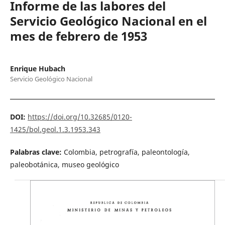
Informe de las labores del
Servicio Geológico Nacional en el
mes de febrero de 1953
Enrique Hubach
Servicio Geológico Nacional
DOI:
https://doi.org/10.32685/0120-
1425/bol.geol.1.3.1953.343
Palabras clave:
Colombia, petrografía, paleontología,
paleobotánica, museo geológico