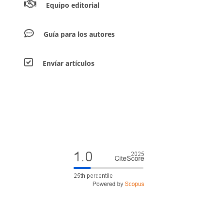
Equipo editorial
Guía para los autores
Envíar artículos