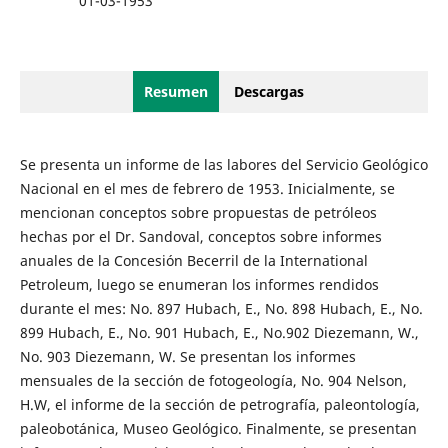
01-03-1953
Resumen
Descargas
Se presenta un informe de las labores del Servicio Geológico
Nacional en el mes de febrero de 1953. Inicialmente, se
mencionan conceptos sobre propuestas de petróleos
hechas por el Dr. Sandoval, conceptos sobre informes
anuales de la Concesión Becerril de la International
Petroleum, luego se enumeran los informes rendidos
durante el mes: No. 897 Hubach, E., No. 898 Hubach, E., No.
899 Hubach, E., No. 901 Hubach, E., No.902 Diezemann, W.,
No. 903 Diezemann, W. Se presentan los informes
mensuales de la sección de fotogeología, No. 904 Nelson,
H.W, el informe de la sección de petrografía, paleontología,
paleobotánica, Museo Geológico. Finalmente, se presentan