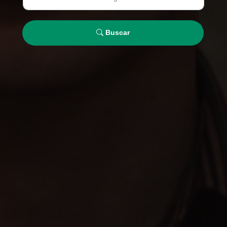
Buscar