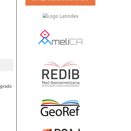
 grado