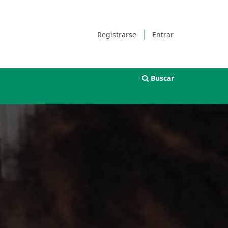
Registrarse
Entrar
Buscar