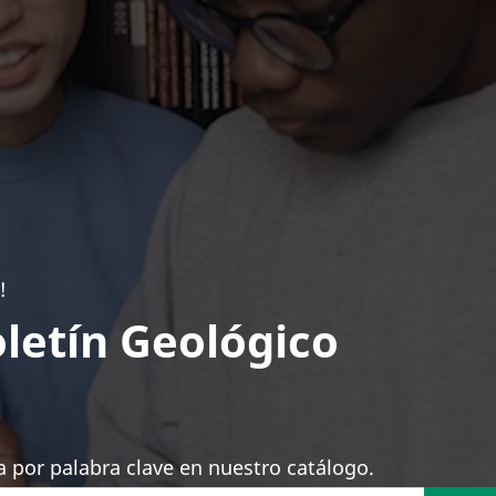
!
letín Geológico
 por palabra clave en nuestro catálogo.