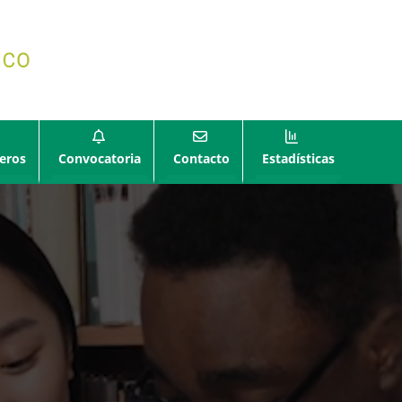
eros
Convocatoria
Contacto
Estadísticas