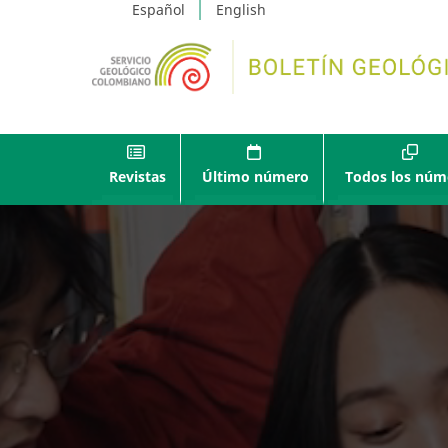
Español
English
Revistas
Último número
Todos los núm