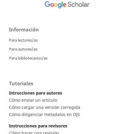
Información
Para lectores/as
Para autores/as
Para bibliotecarios/as
Tutoriales
Intrucciones para autores
Cómo enviar un artículo
Cómo cargar una versión corregida
Cómo diligenciar metadatos en OJS
Instrucciones para revisores
Cómo hacer una revisión