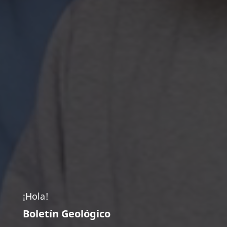
¡Hola!
Boletín Geológico