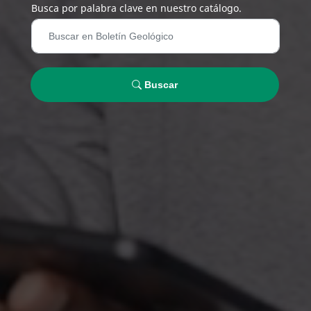
Busca por palabra clave en nuestro catálogo.
Buscar