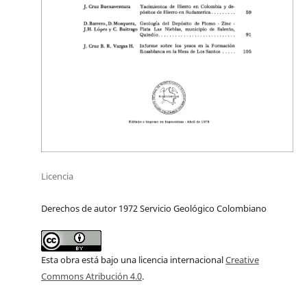
Licencia
Derechos de autor 1972 Servicio Geológico Colombiano
Esta obra está bajo una licencia internacional
Creative
Commons Atribución 4.0
.