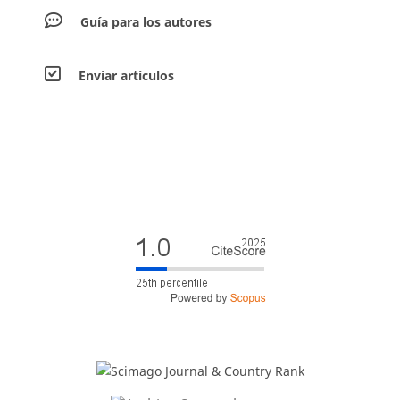
Guía para los autores
Envíar artículos