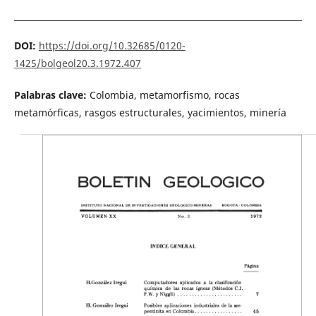
DOI:
https://doi.org/10.32685/0120-
1425/bolgeol20.3.1972.407
Palabras clave:
Colombia, metamorfismo, rocas
metamórficas, rasgos estructurales, yacimientos, minería